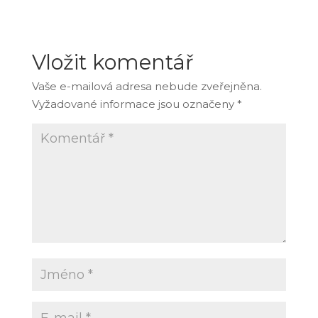
Vložit komentář
Vaše e-mailová adresa nebude zveřejněna.
Vyžadované informace jsou označeny
*