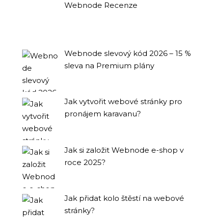
Webnode Recenze
Webnode slevový kód 2026 – 15 %
sleva na Premium plány
Jak vytvořit webové stránky pro
pronájem karavanu?
Jak si založit Webnode e-shop v
roce 2025?
Jak přidat kolo štěstí na webové
stránky?