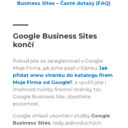
Business Sites – Časté dotazy (FAQ)
Google Business Sites
končí
Pokud jste se zaregistrovali v Google
Moje Firma, jak jsme psali v článku
Jak
přidat www stránku do katalogu firem
Moje Firma od Google?
, a využili jste i
možnosti tvorby firemní stránky, tzv..
Google Business Site, zbystřete
pozornost.
Google ohlásil ukončení služby
Google
Business Sites
, tedy jednoduchých