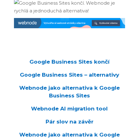
Google Business Sites končí
Google Business Sites – alternativy
Webnode jako alternativa k Google
Business Sites
Webnode AI migration tool
Pár slov na závěr
Webnode jako alternativa k Google