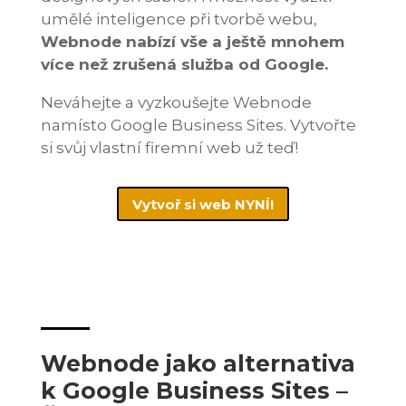
umělé inteligence při tvorbě webu,
Webnode nabízí vše a ještě mnohem
více než zrušená služba od Google.
Neváhejte a vyzkoušejte Webnode
namísto Google Business Sites. Vytvořte
si svůj vlastní firemní web už teď!
Vytvoř si web NYNÍ!
Webnode jako alternativa
k Google Business Sites –