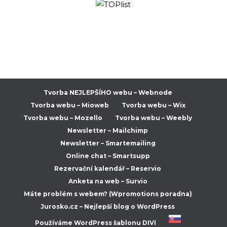
Tvorba NEJLEPŠÍHO webu – Webnode
Tvorba webu – Mioweb
Tvorba webu – Wix
Tvorba webu – Mozello
Tvorba webu – Weebly
Newsletter – Mailchimp
Newsletter – Smartemailing
Online chat – Smartsupp
Rezervační kalendář – Reservio
Anketa na web – Survio
Máte problém s webem? (Wpromotions poradna)
Jurosko.cz – Nejlepší blog o WordPress
Používáme WordPress šablonu DIVI