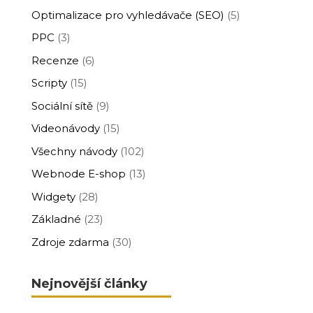
Optimalizace pro vyhledávače (SEO)
(5)
PPC
(3)
Recenze
(6)
Scripty
(15)
Sociální sítě
(9)
Videonávody
(15)
Všechny návody
(102)
Webnode E-shop
(13)
Widgety
(28)
Základné
(23)
Zdroje zdarma
(30)
Nejnovější články