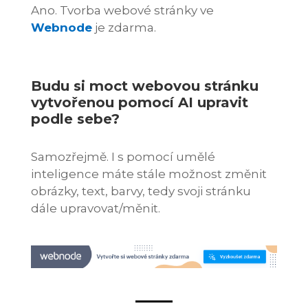
Ano. Tvorba webové stránky ve
Webnode
je zdarma.
Budu si moct webovou stránku
vytvořenou pomocí AI upravit
podle sebe?
Samozřejmě. I s pomocí umělé
inteligence máte stále možnost změnit
obrázky, text, barvy, tedy svoji stránku
dále upravovat/měnit.