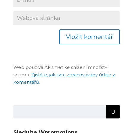
Web používá Akismet ke snížení množství
spamu.
Zjistěte, jak jsou zpracovávány údaje z
komentářů.
Sledujte Wpromotions