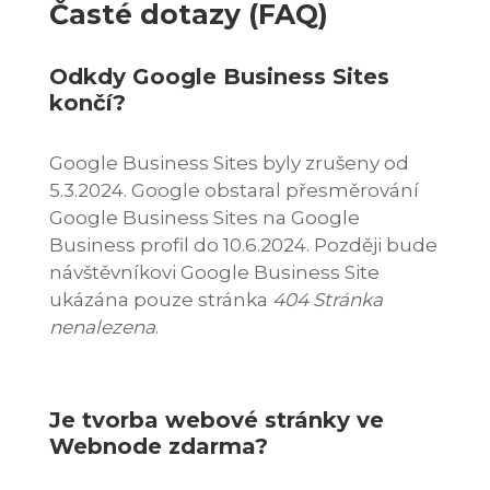
Časté dotazy (FAQ)
Odkdy Google Business Sites
končí?
Google Business Sites byly zrušeny od
5.3.2024. Google obstaral přesměrování
Google Business Sites na Google
Business profil do 10.6.2024. Později bude
návštěvníkovi Google Business Site
ukázána pouze stránka
404 Stránka
nenalezena
.
Je tvorba webové stránky ve
Webnode zdarma?