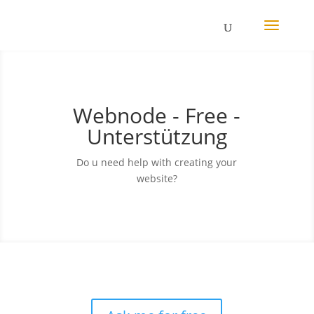
Webnode - Free -
Unterstützung
Do u need help with creating your
website?
;