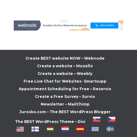
Create BEST website NOW – Webnode
Create a website – Mozello
Create a website – Weebly
Free Live Chat for Websites- Smartsupp
Appointment Scheduling for Free – Reservio
Create a Free Survey – Survio
Newsletter – MailChimp
Jurosko.com – The BEST WordPress Blogger
The BEST WordPress Theme – Divi