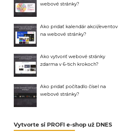
webové stránky?
Ako pridať kalendár akcií/eventov
na webové stránky?
Ako vytvoriť webové stránky
zdarma v 6-tich krokoch?
Ako pridať počítadlo čísel na
webové stránky?
Vytvorte si PROFI e-shop už DNES