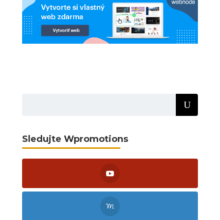
Sledujte Wpromotions