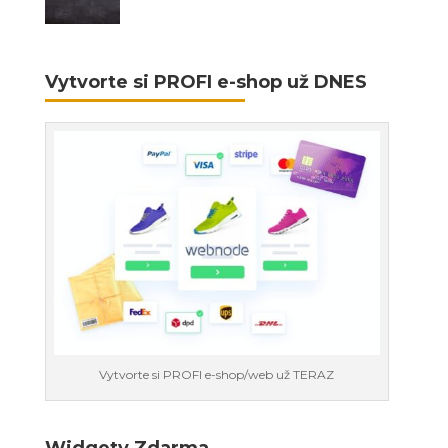
Vytvorte si PROFI e-shop už DNES
Vytvorte si PROFI e-shop/web už TERAZ