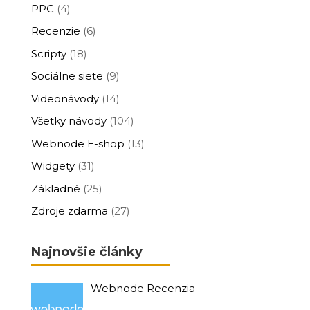
PPC
(4)
Recenzie
(6)
Scripty
(18)
Sociálne siete
(9)
Videonávody
(14)
Všetky návody
(104)
Webnode E-shop
(13)
Widgety
(31)
Základné
(25)
Zdroje zdarma
(27)
Najnovšie články
Webnode Recenzia