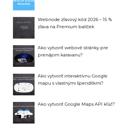
Webnode zľavový kód 2026 – 15 %
zľava na Premium balíček
Ako vytvoriť webové stránky pre
prenájom karavanu?
Ako vytvoriť interaktívnu Google
mapu s vlastnými špendlíkmi?
Ako vytvoriť Google Maps API kľúč?