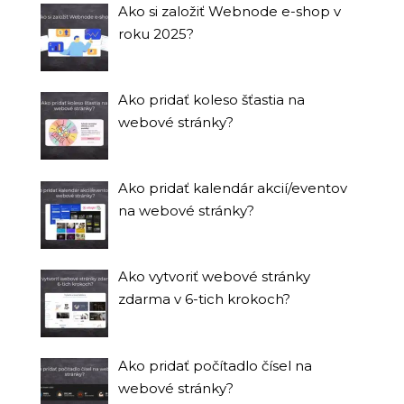
Ako si založiť Webnode e-shop v
roku 2025?
Ako pridať koleso šťastia na
webové stránky?
Ako pridať kalendár akcií/eventov
na webové stránky?
Ako vytvoriť webové stránky
zdarma v 6-tich krokoch?
Ako pridať počítadlo čísel na
webové stránky?