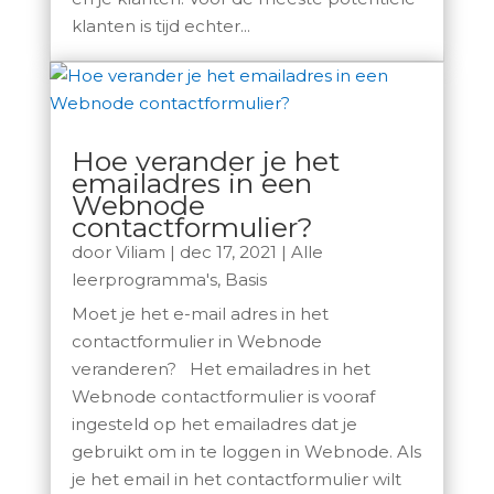
klanten is tijd echter...
Hoe verander je het
emailadres in een
Webnode
contactformulier?
door
Viliam
|
dec 17, 2021
|
Alle
leerprogramma's
,
Basis
Moet je het e-mail adres in het
contactformulier in Webnode
veranderen? Het emailadres in het
Webnode contactformulier is vooraf
ingesteld op het emailadres dat je
gebruikt om in te loggen in Webnode. Als
je het email in het contactformulier wilt