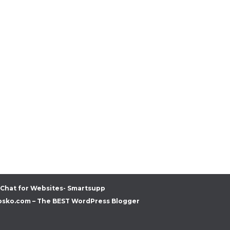
 Chat for Websites- Smartsupp
osko.com – The BEST WordPress Blogger