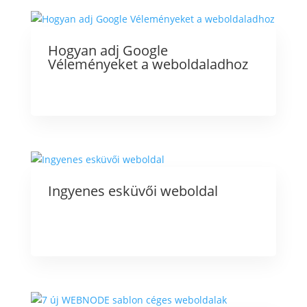
Hogyan adj Google
Véleményeket a weboldaladhoz
Ingyenes esküvői weboldal