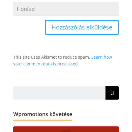
This site uses Akismet to reduce spam.
Learn how
your comment data is processed.
Wpromotions követése