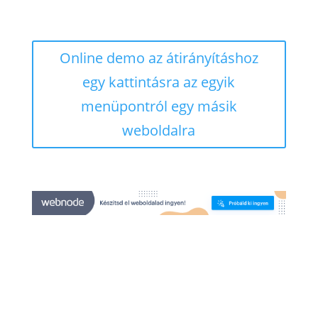
Online demo az átirányításhoz
egy kattintásra az egyik
menüpontról egy másik
weboldalra