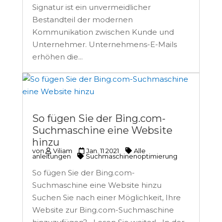
Signatur ist ein unvermeidlicher
Bestandteil der modernen
Kommunikation zwischen Kunde und
Unternehmer. Unternehmens-E-Mails
erhöhen die...
So fügen Sie der Bing.com-
Suchmaschine eine Website
hinzu
von
Viliam
Jan. 11 2021
Alle
anleitungen
Suchmaschinenoptimierung
So fügen Sie der Bing.com-
Suchmaschine eine Website hinzu
Suchen Sie nach einer Möglichkeit, Ihre
Website zur Bing.com-Suchmaschine