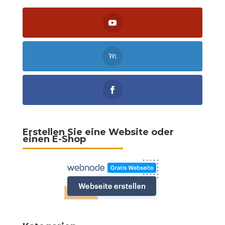
Erstellen Sie eine Website oder
einen E-Shop