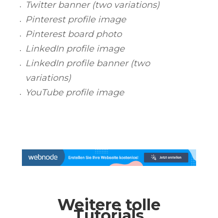
Twitter banner (two variations)
Pinterest profile image
Pinterest board photo
LinkedIn profile image
LinkedIn profile banner (two
variations)
YouTube profile image
Weitere tolle
Tutorials