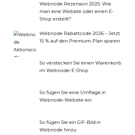
Webnode Rezension 2025: Wie
man eine Website oder einen E-
Shop erstellt?
Webnode Rabattcode 2026 – Jetzt
15 % auf den Premium-Plan sparen
So verstecken Sie einen Warenkorb
im Webnode-E-Shop
So fügen Sie eine Umfrage in
Webnode-Website ein
So fügen Sie ein GIF-Bild in
Webnode hinzu