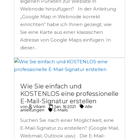
eigenen Punkten zur Website in
Webnode hinzufügen? In der Anleitung
„Google Map in Webnode korrekt
einrichten“ habe ich Ihnen gezeigt, wie
Sie eine Karte aus einer klassischen
Adresse von Google Maps einfügen. In
dieser...
Wie Sie einfach und
KOSTENLOS eine professionelle
E-Mail-Signatur erstellen
von
Viliam
Jan. 16 2021
Alle
anleitungen
E-Mails
Suchen Sie nach einer Möglichkeit, eine
E-Mail-Signatur zu erstellen? (Google Mail,
Webmail, Outlook usw.) Die E-Mail-