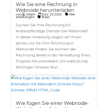
Wie Sie eine Rechnung in
Webnode herunterladen
von
Viliam
Dez. 23 2020
Alle
anleitungen
Basic
Suchen Sie Ihre Rechnung für
kostenpflichtige Dienste bei Webnode?
In dieser Anleitung zeigen wir Ihnen
genau, wo Sie Ihre Rechnung in
Webnode finden. Sie können die
Rechnung direkt in der Verwaltung Ihres
Projekts herunterladen. (Im editor/cms)
Wichtiger Hinweis: Nur...
Wie fügen Sie einer Webnode-