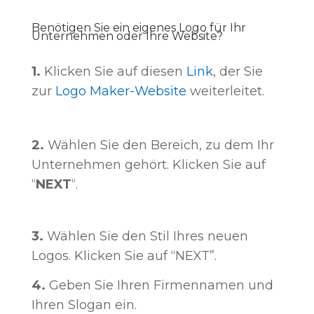
Benötigen Sie ein eigenes Logo für Ihr
Unternehmen oder Ihre Website?
1.
Klicken Sie auf diesen
Link
, der Sie
zur
Logo Maker-Website
weiterleitet.
2.
Wählen Sie den Bereich, zu dem Ihr
Unternehmen gehört. Klicken Sie auf
“
NEXT
“.
3.
Wählen Sie den Stil Ihres neuen
Logos. Klicken Sie auf “NEXT”.
4.
Geben Sie Ihren Firmennamen und
Ihren Slogan ein.