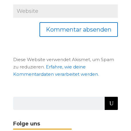
Diese Website verwendet Akismet, um Spam
zu reduzieren.
Erfahre, wie deine
Kommentardaten verarbeitet werden.
Folge uns