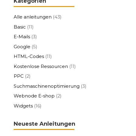
Kategorien
Alle anleitungen
(43)
Basic
(11)
E-Mails
(3)
Google
(5)
HTML-Codes
(11)
Kostenlose Ressourcen
(11)
PPC
(2)
Suchmaschinenoptimierung
(3)
Webnode E-shop
(2)
Widgets
(16)
Neueste Anleitungen