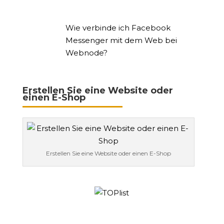
Wie verbinde ich Facebook
Messenger mit dem Web bei
Webnode?
Erstellen Sie eine Website oder
einen E-Shop
Erstellen Sie eine Website oder einen E-Shop