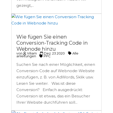
gezeigt,...
Wie fügen Sie einen
Conversion-Tracking Code in
Webnode hinzu
von
Viliam
Dez. 23 2020
Alle
anleitungen
PPC
Suchen Sie nach einer Möglichkeit, einen
Conversion-Code auf Webnode-Website
einzufügen, z. B. von AdWords, Sklik usw.
Lesen Sie weiter. Was ist diese
Conversion? Einfach ausgedrückt:
Conversion ist etwas, das ein Besucher
Ihrer Website durchführen soll...