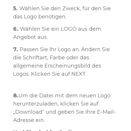
5.
Wählen Sie den Zweck, für den Sie
das Logo benötigen.
6.
Wählen Sie ein LOGO aus dem
Angebot aus.
7.
Passen Sie Ihr Logo an. Ändern Sie
die Schriftart, Farbe oder das
allgemeine Erscheinungsbild des
Logos. Klicken Sie auf NEXT.
8.
Um die Datei mit dem neuen Logo
herunterzuladen, klicken Sie auf
„Download“ und geben Sie Ihre E-Mail-
Adresse ein.