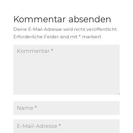
Kommentar absenden
Deine E-Mail-Adresse wird nicht veröffentlicht.
Erforderliche Felder sind mit
*
markiert