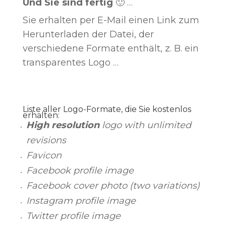
Und Sie sind fertig
🙂 …
Sie erhalten per E-Mail einen Link zum
Herunterladen der Datei, der
verschiedene Formate enthält, z. B. ein
transparentes Logo …
Liste aller Logo-Formate, die Sie kostenlos
erhalten:
High resolution
logo with unlimited
revisions
Favicon
Facebook profile image
Facebook cover photo (two variations)
Instagram profile image
Twitter profile image