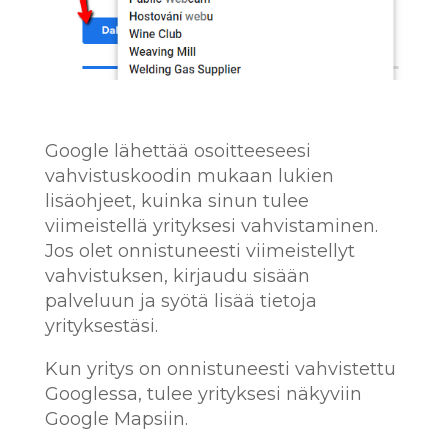
Google lähettää osoitteeseesi
vahvistuskoodin mukaan lukien
lisäohjeet, kuinka sinun tulee
viimeistellä yrityksesi vahvistaminen.
Jos olet onnistuneesti viimeistellyt
vahvistuksen, kirjaudu sisään
palveluun ja syötä lisää tietoja
yrityksestäsi.
Kun yritys on onnistuneesti vahvistettu
Googlessa, tulee yrityksesi näkyviin
Google Mapsiin.