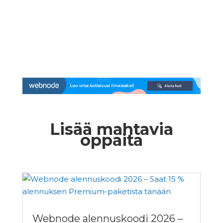
Lisää mahtavia
oppaita
Webnode alennuskoodi 2026 –