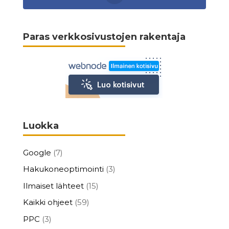
Paras verkkosivustojen rakentaja
Luokka
Google
(7)
Hakukoneoptimointi
(3)
Ilmaiset lähteet
(15)
Kaikki ohjeet
(59)
PPC
(3)