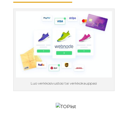
Luo verkkosivustosi tai verkkokauppasi