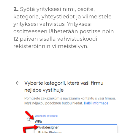
2.
Syötä yrityksesi nimi, osoite,
kategoria, yhteystiedot ja viimeistele
yrityksesi vahvistus. Yrityksesi
osoitteeseen lähetetään postitse noin
12 päivän sisällä vahvistuskoodi
rekisteröinnin viimeistelyyn.