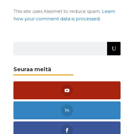
This site uses Akismet to reduce spam.
Learn
how your comment data is processed.
Seuraa meitä