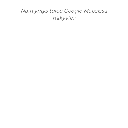
Näin yritys tulee Google Mapsissa
näkyviin: