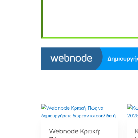
Webnode Κριτική: