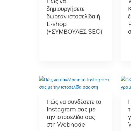
Πώς να
δημιουργήσετε
Κ
δωρεάν ιστοσελίδα ή
E-shop
(+ΣΥΜΒΟΥΛΕΣ SEO)
Πώς να συνδέσετε το
Instagram σας με
τ
την ιστοσελίδα σας
γ
στη Webnode