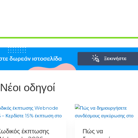
Νέοι οδηγοί
Κωδικός έκπτωσης
Πώς να