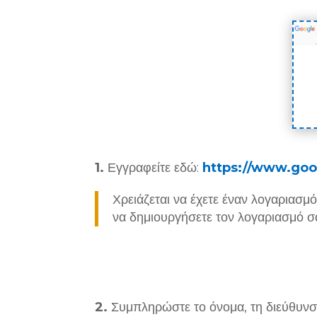
1.
Εγγραφείτε εδώ:
https://www.goog
Χρειάζεται να έχετε έναν λογαριασμ
να δημιουργήσετε τον λογαριασμό 
2.
Συμπληρώστε το όνομα, τη διεύθυνση,