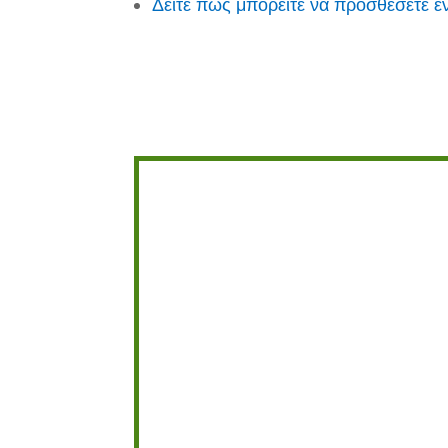
Δείτε πώς μπορείτε να προσθέσετε έ