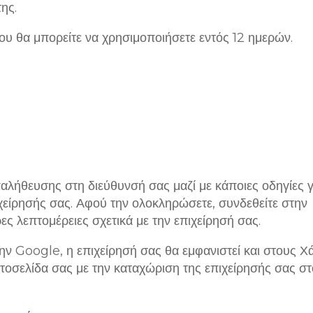
ης.
υ θα μπορείτε να χρησιμοποιήσετε εντός 12 ημερών.
αλήθευσης στη διεύθυνσή σας μαζί με κάποιες οδηγίες γ
είρησής σας. Αφού την ολοκληρώσετε, συνδεθείτε στην
ς λεπτομέρειες σχετικά με την επιχείρησή σας.
ην Google, η επιχείρησή σας θα εμφανιστεί και στους Χ
τοσελίδα σας με την καταχώριση της επιχείρησής σας σ