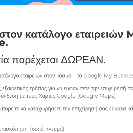
στον κατάλογο εταιρειών 
e.
ία παρέχεται ΔΩΡΕΑΝ.
 κατάλογο εταιρειών στον κόσμο – το Google My Busine
εξαιρετικός τρόπος για να εμφανίσετε την επιχείρησή σ
σύνδεση με τους Χάρτες Google (Google Maps).
μπορείτε να καταχωρήσετε την επιχείρησή σας εύκολα κα
πισκόπηση: (δεξιά πλευρά)