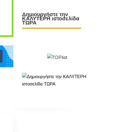
Δημιουργήστε την
ΚΑΛΥΤΕΡΗ ιστοσελίδα
ΤΩΡΑ