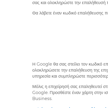
σας και ολοκληρώστε την επαλήθευσή τ
Θα λάβετε έναν κωδικό επαλήθευσης πο
Η Google θα σας στείλει τον κωδικό επ
ολοκληρώσετε την επαλήθευση της επιχ
υπηρεσία και συμπληρώστε περισσότερε
Μόλις η επιχείρησή σας επαληθευτεί στ
Google. Προσθέστε έναν χάρτη στην ισ
Business.