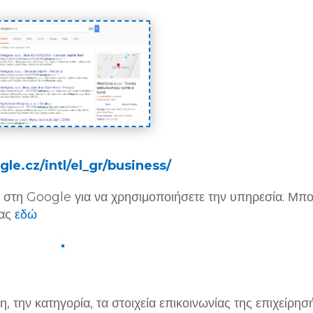
le.cz/intl/el_gr/business/
ό στη Google για να χρησιμοποιήσετε την υπηρεσία. Μπο
σας
εδώ
 την κατηγορία, τα στοιχεία επικοινωνίας της επιχείρησ