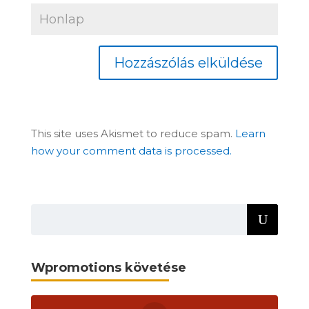
This site uses Akismet to reduce spam.
Learn
how your comment data is processed.
Wpromotions követése