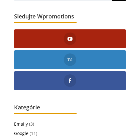
Sledujte Wpromotions
Kategórie
Emaily
(3)
Google
(11)