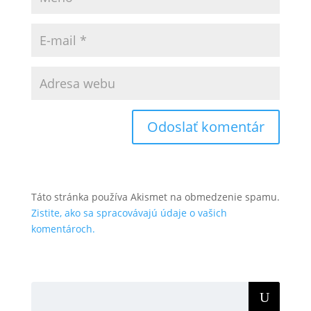
Táto stránka používa Akismet na obmedzenie spamu.
Zistite, ako sa spracovávajú údaje o vašich
komentároch.