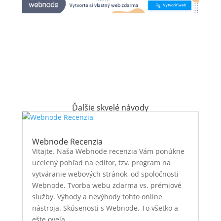
Ďalšie skvelé návody
Webnode Recenzia
Vitajte. Naša Webnode recenzia Vám ponúkne
ucelený pohľad na editor, tzv. program na
vytváranie webových stránok, od spoločnosti
Webnode. Tvorba webu zdarma vs. prémiové
služby. Výhody a nevýhody tohto online
nástroja. Skúsenosti s Webnode. To všetko a
ešte oveľa...