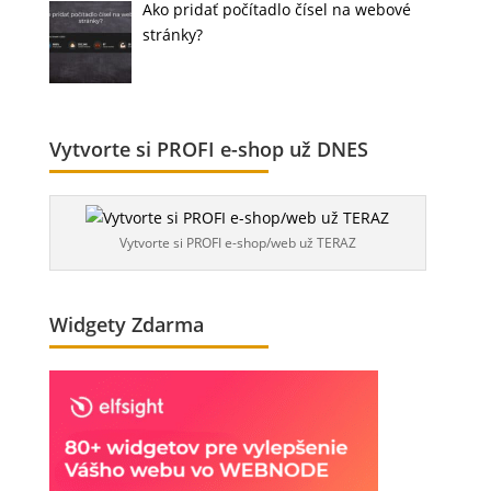
Ako pridať počítadlo čísel na webové
stránky?
Vytvorte si PROFI e-shop už DNES
Vytvorte si PROFI e-shop/web už TERAZ
Widgety Zdarma