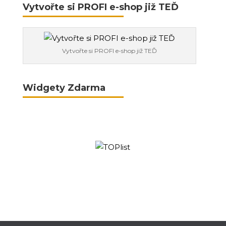
Vytvořte si PROFI e-shop již TEĎ
Vytvořte si PROFI e-shop již TEĎ
Widgety Zdarma