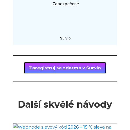
Zaregistruj se zdarma v Survio
Další skvělé návody