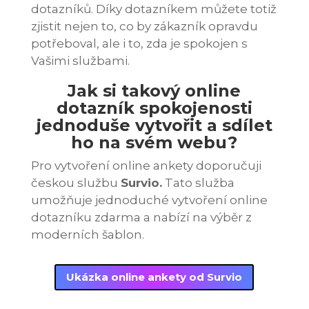
dotazníků. Díky dotazníkem můžete totiž
zjistit nejen to, co by zákazník opravdu
potřeboval, ale i to, zda je spokojen s
Vašimi službami.
Jak si takový online
dotazník spokojenosti
jednoduše vytvořit a sdílet
ho na svém webu?
Pro vytvoření online ankety doporučuji
českou službu
Survio.
Tato služba
umožňuje jednoduché vytvoření online
dotazníku zdarma a nabízí na výběr z
moderních šablon.
Ukázka online ankety od Survio