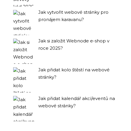
Jak vytvořit webové stránky pro
pronájem karavanu?
Jak si založit Webnode e-shop v
roce 2025?
Jak přidat kolo štěstí na webové
stránky?
Jak přidat kalendář akcí/eventů na
webové stránky?