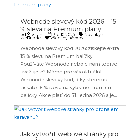
Webnode slevový kód 2026 – 15
% sleva na Premium plány
od
Viliam
Pro 10 2025
Novinky z
Webnode
Všechny návody
Webnode slevový kód 2026: získejte extra
15 % slevu na Premium balíčky
Používáte Webnode nebo o něm teprve
uvažujete? Máme pro vás aktuální
Webnode slevový kód, díky kterému
získáte 15 % slevu na vybrané Premium
balíčky. Akce platí do 31. ledna 2026 a je...
Jak vytvořit webové stránky pro