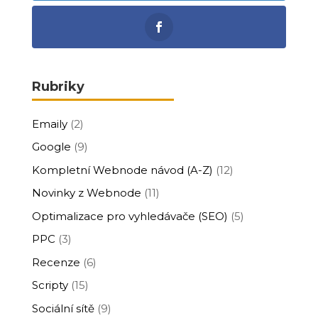
Rubriky
Emaily
(2)
Google
(9)
Kompletní Webnode návod (A-Z)
(12)
Novinky z Webnode
(11)
Optimalizace pro vyhledávače (SEO)
(5)
PPC
(3)
Recenze
(6)
Scripty
(15)
Sociální sítě
(9)