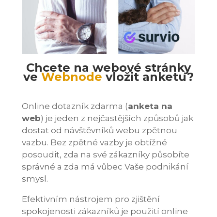
Chcete na webové stránky
ve
Webnode
vložit anketu?
Online dotazník zdarma (
anketa na
web
) je jeden z nejčastějších způsobů jak
dostat od návštěvníků webu zpětnou
vazbu. Bez zpětné vazby je obtížné
posoudit, zda na své zákazníky působíte
správné a zda má vůbec Vaše podnikání
smysl.
Efektivním nástrojem pro zjištění
spokojenosti zákazníků je použití online