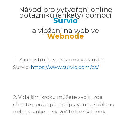
Návod pro vytvoření online
dotazníku (ankety) pomocí
Survio
a vložení na web ve
Webnode
Zaregistrujte se zdarma ve službě
Survio:
https://www.survio.com/cs/
2. V dalším kroku můžete zvolit, zda
chcete použít předpřipravenou šablonu
nebo si anketu vytvoříte bez šablony.