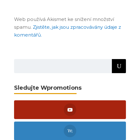
Web používá Akismet ke snížení množství
spamu.
Zjistěte, jak jsou zpracovávány údaje z
komentářů.
Sledujte Wpromotions