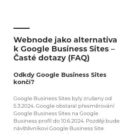
Webnode jako alternativa
k Google Business Sites –
Časté dotazy (FAQ)
Odkdy Google Business Sites
končí?
Google Business Sites byly zrušeny od
5.3.2024. Google obstaral přesměrování
Google Business Sites na Google
Business profil do 10.6.2024. Později bude
návštěvníkovi Google Business Site