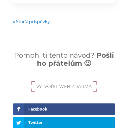
« Starší příspěvky
Pomohl ti tento návod?
Pošli
ho přátelům 🙂
VYTVOŘIT WEB ZDARMA
Facebook
Twitter