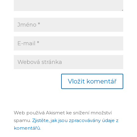
Web používá Akismet ke snížení množství
spamu.
Zjistěte, jak jsou zpracovávány údaje z
komentářů.