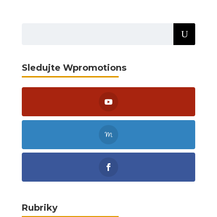
Sledujte Wpromotions
Rubriky