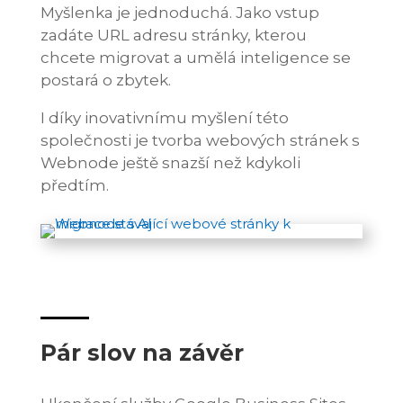
Myšlenka je jednoduchá. Jako vstup
zadáte URL adresu stránky, kterou
chcete migrovat a umělá inteligence se
postará o zbytek.
I díky inovativnímu myšlení této
společnosti je tvorba webových stránek s
Webnode ještě snazší než kdykoli
předtím.
Pár slov na závěr