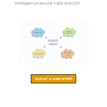
inteligence pouze v pár krocích
Vytvoř si web NYNÍ!