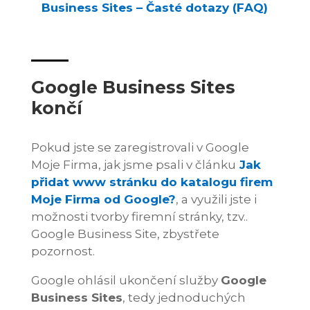
Business Sites – Časté dotazy (FAQ)
Google Business Sites
končí
Pokud jste se zaregistrovali v Google
Moje Firma, jak jsme psali v článku
Jak
přidat www stránku do katalogu firem
Moje Firma od Google?
, a využili jste i
možnosti tvorby firemní stránky, tzv..
Google Business Site, zbystřete
pozornost.
Google ohlásil ukončení služby
Google
Business Sites
, tedy jednoduchých