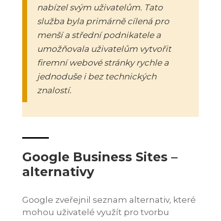
nabízel svým uživatelům. Tato
služba byla primárně cílená pro
menší a střední podnikatele a
umožňovala uživatelům vytvořit
firemní webové stránky rychle a
jednoduše i bez technických
znalostí.
Google Business Sites –
alternativy
Google zveřejnil seznam alternativ, které
mohou uživatelé využít pro tvorbu