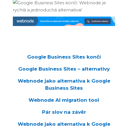
Google Business Sites končí
Google Business Sites – alternativy
Webnode jako alternativa k Google
Business Sites
Webnode AI migration tool
Pár slov na závěr
Webnode jako alternativa k Google