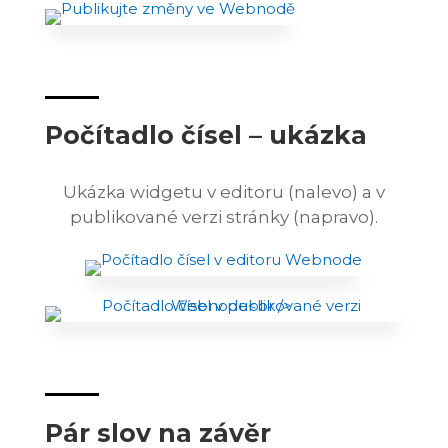
Počítadlo čísel – ukázka
Ukázka widgetu v editoru (nalevo) a v
publikované verzi stránky (napravo).
Pár slov na závěr