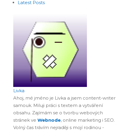
Latest Posts
Livka
Ahoj, mé jméno je Livka a jsem content-writer
samouk. Miluji práci s textem a vytváření
obsahu. Zajímám se o tvorbu webových
stránek ve
Webnode
, online marketing i SEO.
Volný čas trávím nejraději s mojí rodinou -