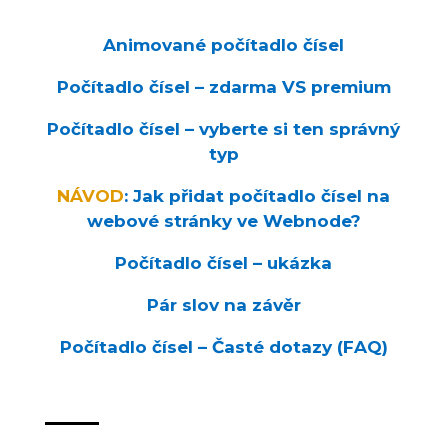
Animované počítadlo čísel
Počítadlo čísel – zdarma VS premium
Počítadlo čísel – vyberte si ten správný
typ
NÁVOD
: Jak přidat počítadlo čísel na
webové stránky ve Webnode?
Počítadlo čísel – ukázka
Pár slov na závěr
Počítadlo čísel – Časté dotazy (FAQ)