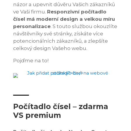
názor a upevnit důvěru Vašich zákazníků
ve Vaši firmu.
Responzivní počítadlo
čísel má moderní design a velkou míru
personalizace
. S touto službou okouzlíte
návštěvníky své stránky, získáte více
potencionálních zákazníků, a zlepšíte
celkový design Vašeho webu.
Pojďme na to!
Počítadlo čísel – zdarma
VS premium