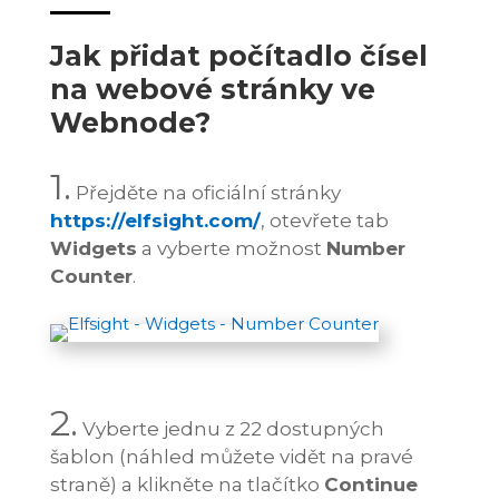
Jak přidat počítadlo čísel
na webové stránky ve
Webnode?
1.
Přejděte na oficiální stránky
https://elfsight.com/
, otevřete tab
Widgets
a vyberte možnost
Number
Counter
.
2.
Vyberte jednu z 22 dostupných
šablon (náhled můžete vidět na pravé
straně) a klikněte na tlačítko
Continue