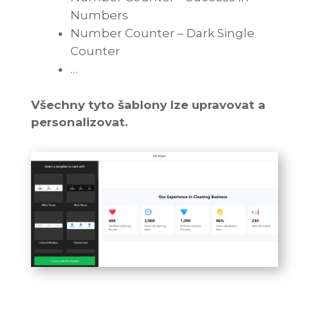
Numbers
Number Counter – Dark Single
Counter
…
Všechny tyto šablony lze upravovat a
personalizovat.