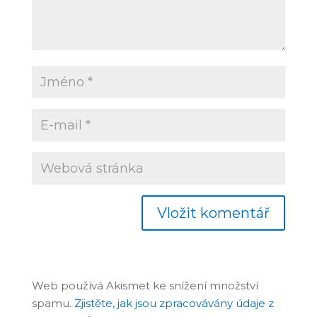
Web používá Akismet ke snížení množství
spamu.
Zjistěte, jak jsou zpracovávány údaje z