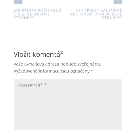
JAK PŘIDAT POČÍTADLO
JAK PŘIDAT KALENDÁŘ
ČÍSEL NA WEBOVÉ
AKCÍ/EVENTŮ NA WEBOVÉ
STRÁNKY?
STRÁNKY?
Vložit komentář
Vaše e-mailová adresa nebude zveřejněna.
Vyžadované informace jsou označeny
*