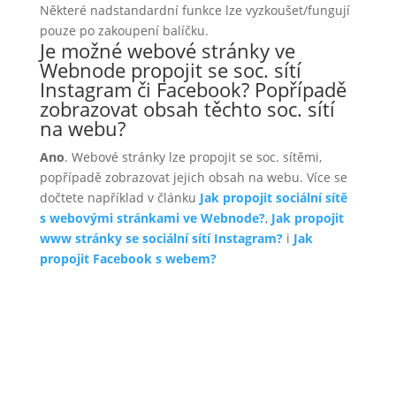
Některé nadstandardní funkce lze vyzkoušet/fungují
pouze po zakoupení balíčku.
Je možné webové stránky ve
Webnode propojit se soc. sítí
Instagram či Facebook? Popřípadě
zobrazovat obsah těchto soc. sítí
na webu?
Ano
. Webové stránky lze propojit se soc. sítěmi,
popřípadě zobrazovat jejich obsah na webu. Více se
dočtete například v článku
Jak propojit sociální sítě
s webovými stránkami ve Webnode?
,
Jak propojit
www stránky se sociální sítí Instagram?
i
Jak
propojit Facebook s webem?