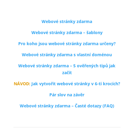
Webové stránky zdarma
Webové stránky zdarma – šablony
Pro koho jsou webové stránky zdarma určeny?
Webové stránky zdarma s vlastní doménou
Webové stránky zdarma – 5 ověřených tipů jak
začít
NÁVOD:
Jak vytvořit webové stránky v 6-ti krocích?
Pár slov na závěr
Webové stránky zdarma – Časté dotazy (FAQ)