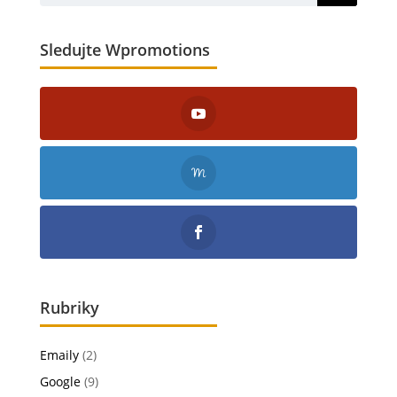
Sledujte Wpromotions
Rubriky
Emaily
(2)
Google
(9)