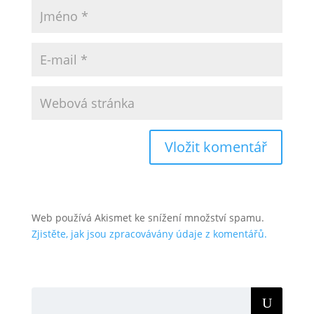
Web používá Akismet ke snížení množství spamu.
Zjistěte, jak jsou zpracovávány údaje z komentářů.