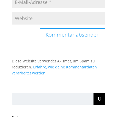
Diese Website verwendet Akismet, um Spam zu
reduzieren.
Erfahre, wie deine Kommentardaten
verarbeitet werden.