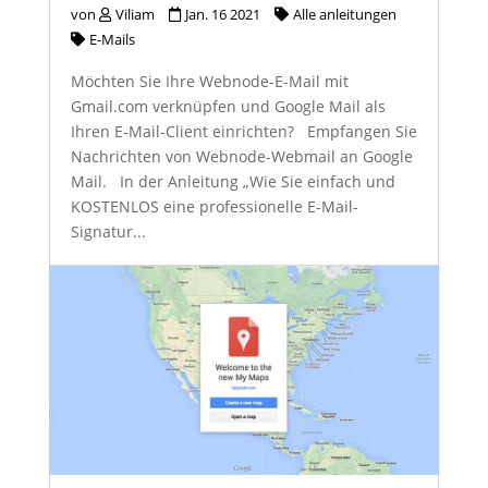
von
Viliam
Jan. 16 2021
Alle anleitungen
E-Mails
Möchten Sie Ihre Webnode-E-Mail mit
Gmail.com verknüpfen und Google Mail als
Ihren E-Mail-Client einrichten? Empfangen Sie
Nachrichten von Webnode-Webmail an Google
Mail. In der Anleitung „Wie Sie einfach und
KOSTENLOS eine professionelle E-Mail-
Signatur...