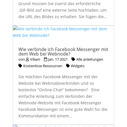
Grund müssen Sie zuerst das erforderliche
.GIF-Bild auf eine externe Seite hochladen, um
die URL des Bildes zu erhalten. Sie fügen die...
Wie verbinde ich Facebook Messenger mit
dem Web bei Webnode?
von
Viliam
Jan. 17 2021
Alle anleitungen
Kostenlose Ressourcen
Widgets
Sie möchten Facebook Messenger mit der
Website bei Webnodeverbinden und so
kostenlos "Online-Chat" bekommen? Eine
einfache Anleitung zum Verbinden der
Webnode-Website mit Facebook Messenger
Facebook Messenger ist eine gute Wahl für die
Kommunikation mit einem...