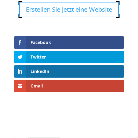
Erstellen Sie jetzt eine Website
Facebook
Twitter
LinkedIn
Gmail