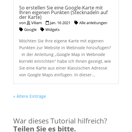
So erstellen Sie eine Google-Karte mit
Ihren eigenen Punkten (Stecknadeln auf
der Karte)
von
Viliam
Jan. 16 2021
Alle anleitungen
Google
Widgets
Möchten Sie Ihre eigene Karte mit eigenen
Punkten zur Website in Webnode hinzufügen?
In der Anleitung „Google Map in Webnode
korrekt einrichten“ habe ich Ihnen gezeigt, wie
Sie eine Karte aus einer klassischen Adresse
von Google Maps einfügen. In dieser...
« Ältere Einträge
War dieses Tutorial hilfreich?
Teilen Sie es bitte.