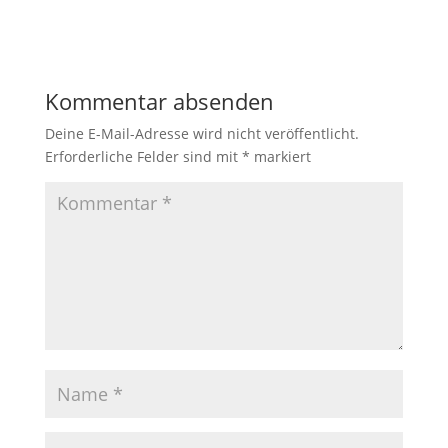
Kommentar absenden
Deine E-Mail-Adresse wird nicht veröffentlicht.
Erforderliche Felder sind mit
*
markiert