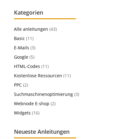
Kategorien
Alle anleitungen
(43)
Basic
(11)
E-Mails
(3)
Google
(5)
HTML-Codes
(11)
Kostenlose Ressourcen
(11)
PPC
(2)
Suchmaschinenoptimierung
(3)
Webnode E-shop
(2)
Widgets
(16)
Neueste Anleitungen