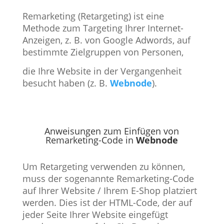
Remarketing (Retargeting) ist eine
Methode zum Targeting Ihrer Internet-
Anzeigen, z. B. von Google Adwords, auf
bestimmte Zielgruppen von Personen,
die Ihre Website in der Vergangenheit
besucht haben (z. B.
Webnode
).
Anweisungen zum Einfügen von
Remarketing-Code in
Webnode
Um Retargeting verwenden zu können,
muss der sogenannte Remarketing-Code
auf Ihrer Website / Ihrem E-Shop platziert
werden. Dies ist der HTML-Code, der auf
jeder Seite Ihrer Website eingefügt