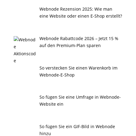
Webnode Rezension 2025: Wie man
eine Website oder einen E-Shop erstellt?
Webnode Rabattcode 2026 – Jetzt 15 %
auf den Premium-Plan sparen
So verstecken Sie einen Warenkorb im
Webnode-E-Shop
So fügen Sie eine Umfrage in Webnode-
Website ein
So fügen Sie ein GIF-Bild in Webnode
hinzu