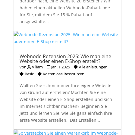
darüber nach, eine Website zu erstellen? Wir
haben einen aktuellen Webnode-Rabattcode
für Sie, mit dem Sie 15 % Rabatt auf
ausgewählte...
Webnode Rezension 2025: Wie man eine
Website oder einen E-Shop erstellt?
von
Viliam
Jan. 1 2025
Alle anleitungen
Basic
Kostenlose Ressourcen
Wollten Sie schon immer Ihre eigene Website
von Grund auf erstellen? Möchten Sie eine
Website oder einen E-Shop erstellen und sich
im Internet sichtbar machen? Beginnen Sie
jetzt und lernen Sie, wie Sie ganz einfach Ihre
erste Website erstellen. Das Erstellen...