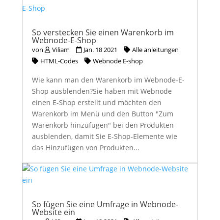
So verstecken Sie einen Warenkorb im
Webnode-E-Shop
von
Viliam
Jan. 18 2021
Alle anleitungen
HTML-Codes
Webnode E-shop
Wie kann man den Warenkorb im Webnode-E-
Shop ausblenden?Sie haben mit Webnode
einen E-Shop erstellt und möchten den
Warenkorb im Menü und den Button "Zum
Warenkorb hinzufügen" bei den Produkten
ausblenden, damit Sie E-Shop-Elemente wie
das Hinzufügen von Produkten...
So fügen Sie eine Umfrage in Webnode-
Website ein