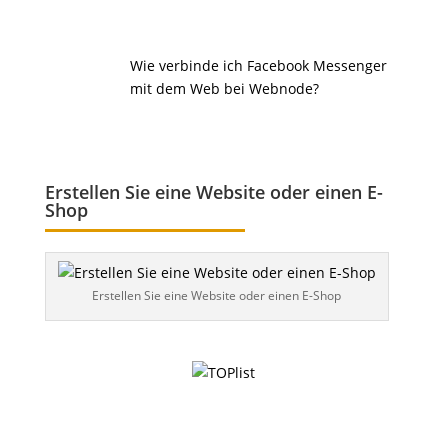
Wie verbinde ich Facebook Messenger
mit dem Web bei Webnode?
Erstellen Sie eine Website oder einen E-
Shop
Erstellen Sie eine Website oder einen E-Shop