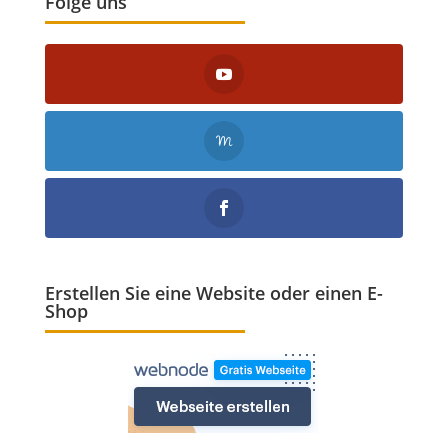
Folge uns
Erstellen Sie eine Website oder einen E-
Shop