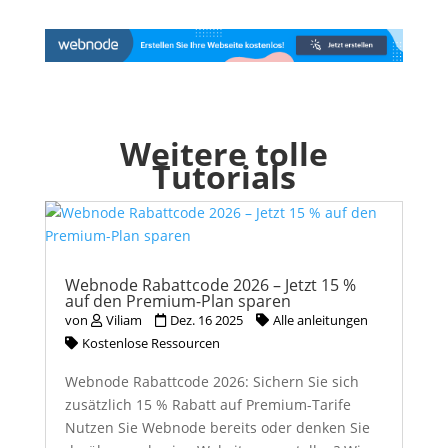
Weitere tolle
Tutorials
Webnode Rabattcode 2026 – Jetzt 15 %
auf den Premium-Plan sparen
von
Viliam
Dez. 16 2025
Alle anleitungen
Kostenlose Ressourcen
Webnode Rabattcode 2026: Sichern Sie sich
zusätzlich 15 % Rabatt auf Premium-Tarife
Nutzen Sie Webnode bereits oder denken Sie