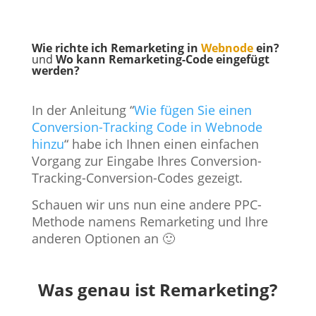
Wie richte ich Remarketing in
Webnode
ein?
und
Wo kann Remarketing-Code eingefügt
werden?
In der Anleitung “
Wie fügen Sie einen
Conversion-Tracking Code in Webnode
hinzu
“ habe ich Ihnen einen einfachen
Vorgang zur Eingabe Ihres Conversion-
Tracking-Conversion-Codes gezeigt.
Schauen wir uns nun eine andere PPC-
Methode namens Remarketing und Ihre
anderen Optionen an 🙂
Was genau ist Remarketing?