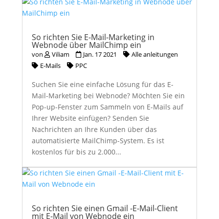
So richten Sie E-Mail-Marketing in
Webnode über MailChimp ein
von
Viliam
Jan. 17 2021
Alle anleitungen
E-Mails
PPC
Suchen Sie eine einfache Lösung für das E-
Mail-Marketing bei Webnode? Möchten Sie ein
Pop-up-Fenster zum Sammeln von E-Mails auf
Ihrer Website einfügen? Senden Sie
Nachrichten an Ihre Kunden über das
automatisierte MailChimp-System. Es ist
kostenlos für bis zu 2.000...
So richten Sie einen Gmail -E-Mail-Client
mit E-Mail von Webnode ein