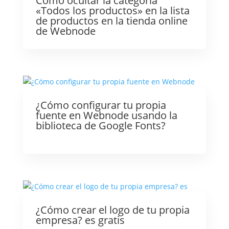
Cómo ocultar la categoría
«Todos los productos» en la lista
de productos en la tienda online
de Webnode
¿Cómo configurar tu propia
fuente en Webnode usando la
biblioteca de Google Fonts?
¿Cómo crear el logo de tu propia
empresa? es gratis