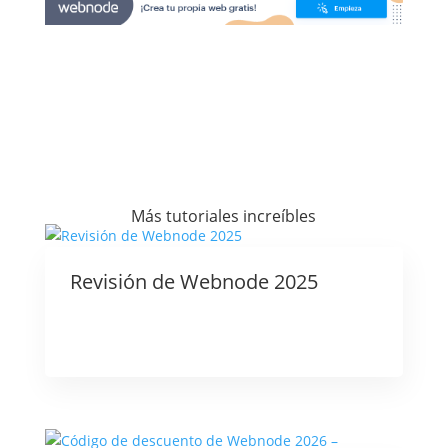
Más tutoriales increíbles
Revisión de Webnode 2025