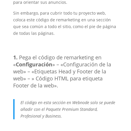
para orientar sus anuncios.
Sin embargo, para cubrir todo tu proyecto web,
coloca este código de remarketing en una sección
que sea común a todo el sitio, como el pie de página
de todas las páginas.
1.
Pega el código de remarketing en
«
Configuración
» – «Configuración de la
web» – «Etiquetas Head y Footer de la
web» – » Código HTML para etiqueta
Footer de la web».
El código en esta sección en Webnode solo se puede
añadir con el Paquete Premium Standard,
Profesional y Business.