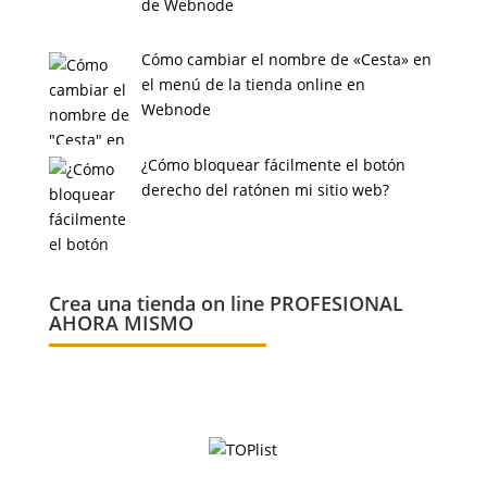
de Webnode
Cómo cambiar el nombre de «Cesta» en
el menú de la tienda online en
Webnode
¿Cómo bloquear fácilmente el botón
derecho del ratónen mi sitio web?
Crea una tienda on line PROFESIONAL
AHORA MISMO