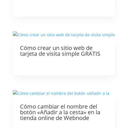
Cómo crear un sitio web de
tarjeta de visita simple GRATIS
Cómo cambiar el nombre del
botón «Añadir a la cesta» en la
tienda online de Webnode