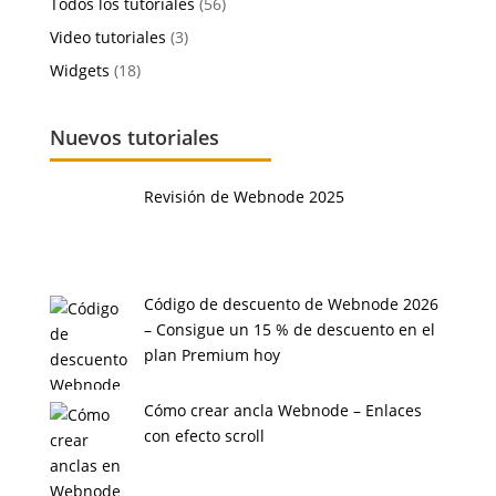
Todos los tutoriales
(56)
Video tutoriales
(3)
Widgets
(18)
Nuevos tutoriales
Revisión de Webnode 2025
Código de descuento de Webnode 2026
– Consigue un 15 % de descuento en el
plan Premium hoy
Cómo crear ancla Webnode – Enlaces
con efecto scroll