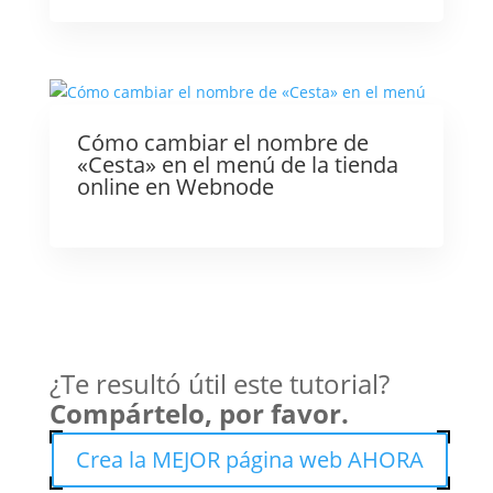
Cómo cambiar el nombre de
«Cesta» en el menú de la tienda
online en Webnode
¿Te resultó útil este tutorial?
Compártelo, por favor.
Crea la MEJOR página web AHORA