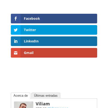
Facebook
Twitter
LinkedIn
Gmail
Acerca de
Últimas entradas
Viliam