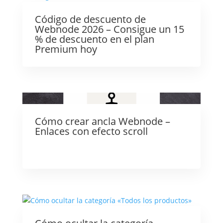
Código de descuento de
Webnode 2026 – Consigue un 15
% de descuento en el plan
Premium hoy
Cómo crear ancla Webnode –
Enlaces con efecto scroll