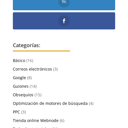
Categorías:
Básico
(16)
Correos electrónicos
(3)
Google
(8)
Guiones
(14)
Obsequios
(15)
Optimización de motores de búsqueda
(4)
PPC
(3)
Tienda online Webnode
(6)