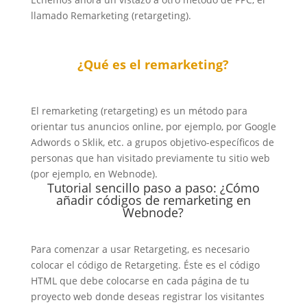
llamado Remarketing (retargeting).
¿Qué es el remarketing?
El remarketing (retargeting) es un método para
orientar tus anuncios online, por ejemplo, por Google
Adwords o Sklik, etc. a grupos objetivo-específicos de
personas que han visitado previamente tu sitio web
(por ejemplo, en Webnode).
Tutorial sencillo paso a paso: ¿Cómo
añadir códigos de remarketing en
Webnode?
Para comenzar a usar Retargeting, es necesario
colocar el código de Retargeting. Éste es el código
HTML que debe colocarse en cada página de tu
proyecto web donde deseas registrar los visitantes