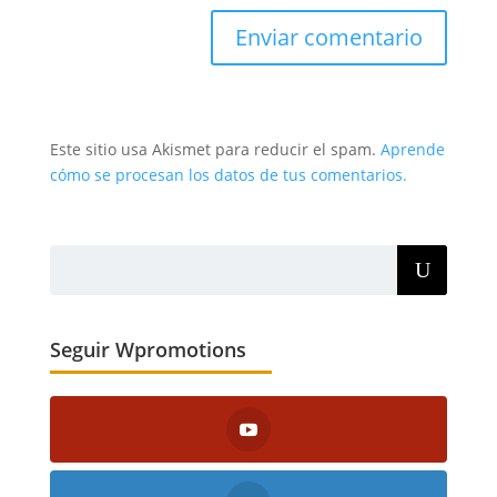
Este sitio usa Akismet para reducir el spam.
Aprende
cómo se procesan los datos de tus comentarios.
Seguir Wpromotions