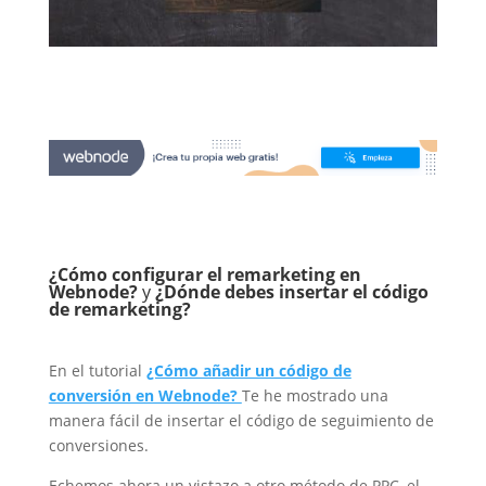
¿Cómo configurar el remarketing en
Webnode?
y
¿Dónde debes insertar el código
de remarketing?
En el tutorial
¿Cómo añadir un código de
conversión en Webnode?
Te he mostrado una
manera fácil de insertar el código de seguimiento de
conversiones.
Echemos ahora un vistazo a otro método de PPC, el