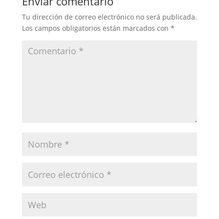
Enviar comentario
Tu dirección de correo electrónico no será publicada.
Los campos obligatorios están marcados con
*