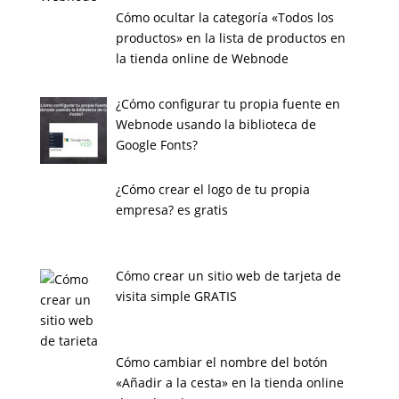
Cómo ocultar la categoría «Todos los
productos» en la lista de productos en
la tienda online de Webnode
¿Cómo configurar tu propia fuente en
Webnode usando la biblioteca de
Google Fonts?
¿Cómo crear el logo de tu propia
empresa? es gratis
Cómo crear un sitio web de tarjeta de
visita simple GRATIS
Cómo cambiar el nombre del botón
«Añadir a la cesta» en la tienda online