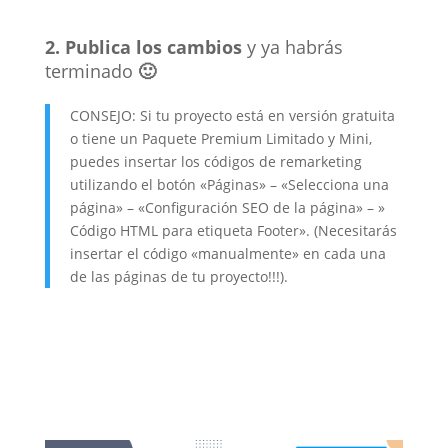
2.
Publica los cambios
y ya habrás
terminado
🙂
CONSEJO: Si tu proyecto está en versión gratuita
o tiene un Paquete Premium Limitado y Mini,
puedes insertar los códigos de remarketing
utilizando el botón «Páginas» – «Selecciona una
página» – «Configuración SEO de la página» – »
Código HTML para etiqueta Footer». (Necesitarás
insertar el código «manualmente» en cada una
de las páginas de tu proyecto!!!).