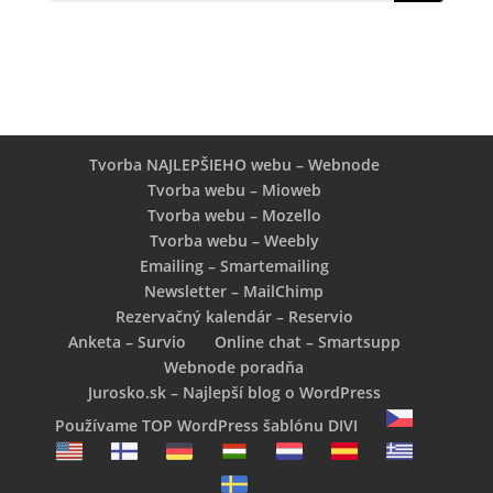
Tvorba NAJLEPŠIEHO webu – Webnode
Tvorba webu – Mioweb
Tvorba webu – Mozello
Tvorba webu – Weebly
Emailing – Smartemailing
Newsletter – MailChimp
Rezervačný kalendár – Reservio
Anketa – Survio
Online chat – Smartsupp
Webnode poradňa
Jurosko.sk – Najlepší blog o WordPress
Používame TOP WordPress šablónu DIVI