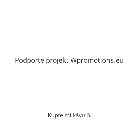
Podporte projekt Wpromotions.eu
Kúpte mi kávu ☕