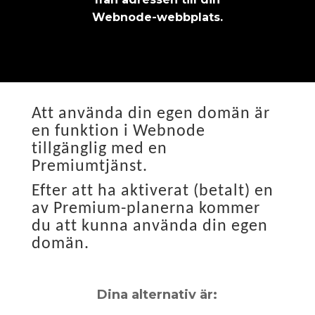
Webnode-webbplats.
Att använda din egen domän är
en funktion i Webnode
tillgänglig med en
Premiumtjänst.
Efter att ha aktiverat (betalt) en
av Premium-planerna kommer
du att kunna använda din egen
domän.
Dina alternativ är: