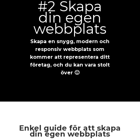
#2 Skapa
din egen
webbplats
Skapa en snygg, modern och
responsiv webbplats som
kommer att representera ditt
företag, och du kan vara stolt
över 🙂
Enkel guide för att skapa
din egen webbplats