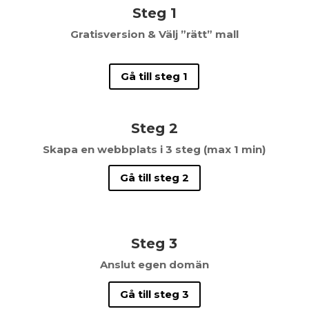
Steg 1
Gratisversion & Välj ”rätt” mall
Gå till steg 1
Steg 2
Skapa en webbplats i 3 steg (max 1 min)
Gå till steg 2
Steg 3
Anslut egen domän
Gå till steg 3