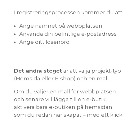
I registreringsprocessen kommer du att:
Ange namnet på webbplatsen
Använda din befintliga e-postadress
Ange ditt lösenord
Det andra steget
är att välja projekt-typ
(Hemsida eller E-shop) och en mall.
Om du väljer en mall för webbplatsen
och senare vill lägga till en e-butik,
aktivera bara e-butiken på hemsidan
som du redan har skapat – med ett klick