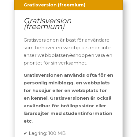
Gratisversion (freemium)
Gratisversion
(freemium)
Gratisversionen är bäst för användare
som behöver en webbplats men inte
anser webbplatsen/eshoppen vara en
prioritet för sin verksamhet.
Gratisversionen används ofta för en
personlig miniblogg, en webbplats
för husdjur eller en webbplats för
en kennel. Gratisversionen är också
användbar för bröllopssidor eller
lärarsajter med studentinformation
etc.
✔ Lagring: 100 MB