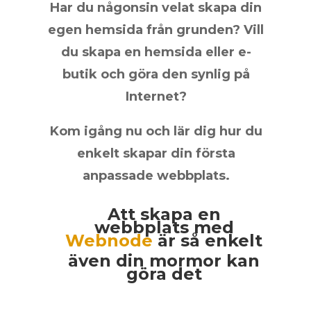
Har du någonsin velat skapa din
egen hemsida från grunden? Vill
du skapa en hemsida eller e-
butik och göra den synlig på
Internet?
Kom igång nu och lär dig hur du
enkelt skapar din första
anpassade webbplats.
Att skapa en
webbplats med
Webnode
är så enkelt
även din mormor kan
göra det