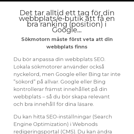
Det tar alltid ett tag för din
webbplats/e-butik att få en
bra ranking (position) i
Google…
Sökmotorn måste först veta att din
webbplats finns
Du bör anpassa din webbplats SEO.
Lokala sökmotorer använder också
nyckelord, men Google eller Bing tar inte
”sökord” på allvar. Google eller Bing
kontrollerar främst innehållet på din
webbplats – så du bör skapa relevant
och bra innehåll för dina läsare.
Du kan hitta SEO-inställningar (Search
Engine Optimization) i Webnods
redigeringsportal (CMS). Du kan ändra