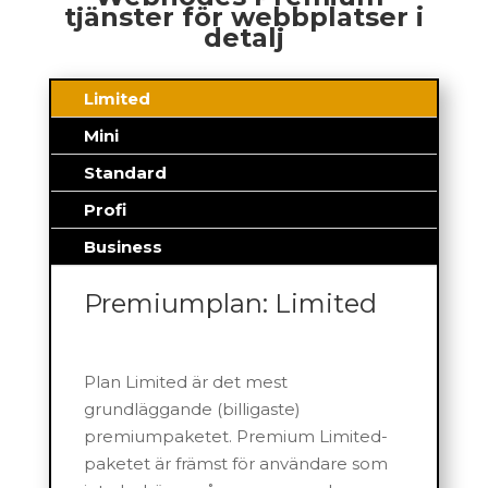
tjänster för webbplatser i
detalj
Limited
Mini
Standard
Profi
Business
Premiumplan: Limited
Plan Limited är det mest
grundläggande (billigaste)
premiumpaketet. Premium Limited-
paketet är främst för användare som