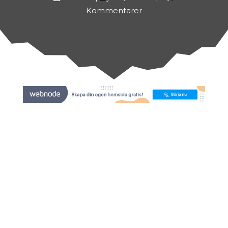
Kommentarer