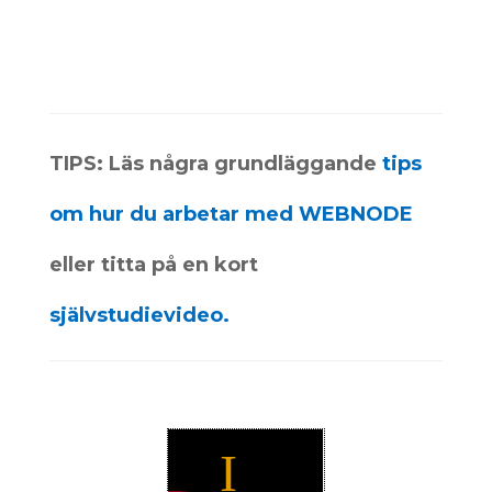
TIPS: Läs några grundläggande
tips
om hur du arbetar med WEBNODE
eller titta på en kort
självstudievideo.