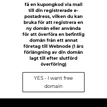
få en kupongkod via mail
till din registrerade e-
postadress, vilken du kan
bruka för att registrera en
ny domän eller använda
för att överföra en befintlig
domän från ett annat
företag till Webnode (1 års
förlängning av din domän
lagt till efter slutförd
överföring)
YES - I want free
domain