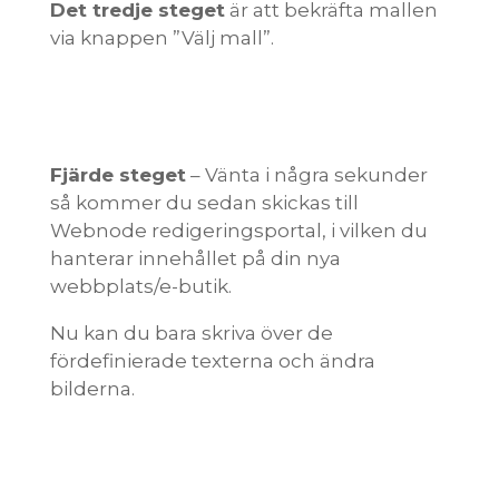
Det tredje steget
är att bekräfta mallen
via knappen ”Välj mall”.
Fjärde steget
– Vänta i några sekunder
så kommer du sedan skickas till
Webnode redigeringsportal, i vilken du
hanterar innehållet på din nya
webbplats/e-butik.
Nu kan du bara skriva över de
fördefinierade texterna och ändra
bilderna.