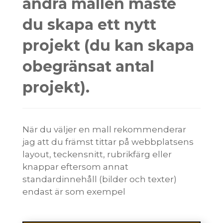
ändra mallen måste
du skapa ett nytt
projekt (du kan skapa
obegränsat antal
projekt).
När du väljer en mall rekommenderar
jag att du främst tittar på webbplatsens
layout, teckensnitt, rubrikfärg eller
knappar eftersom annat
standardinnehåll (bilder och texter)
endast är som exempel