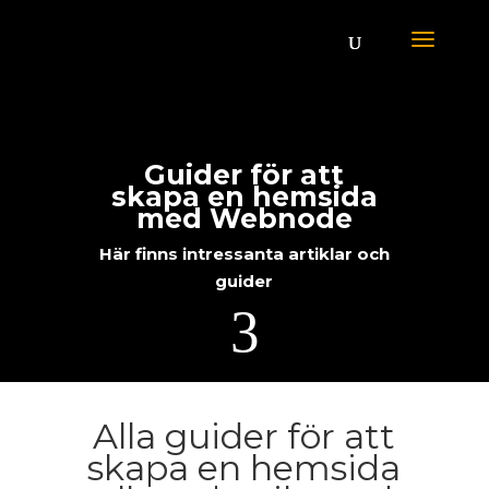
Guider för att
skapa en hemsida
med Webnode
Här finns intressanta artiklar och
guider
3
Alla guider för att
skapa en hemsida