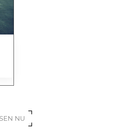
SEN NU