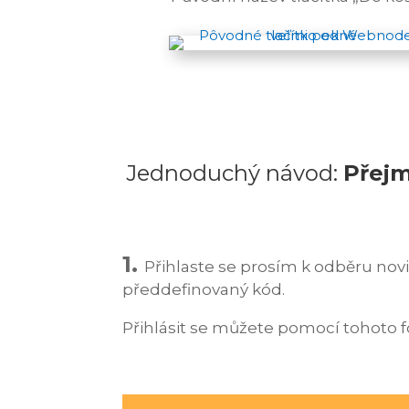
Jednoduchý návod:
Přejm
1.
Přihlaste se prosím k odběru no
předdefinovaný kód.
Přihlásit se můžete pomocí tohoto 