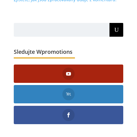
Sledujte Wpromotions