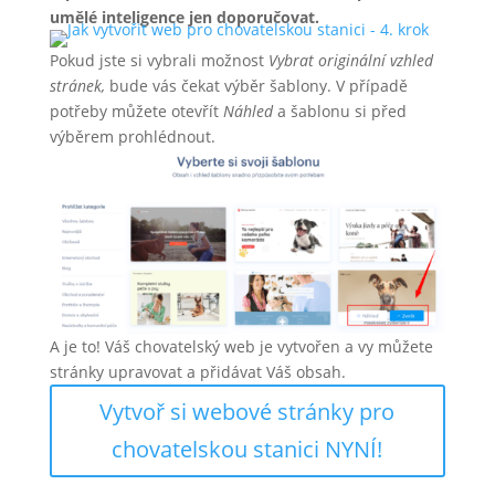
umělé inteligence jen doporučovat.
Pokud jste si vybrali možnost
Vybrat originální vzhled
stránek,
bude vás čekat výběr šablony. V případě
potřeby můžete otevřít
Náhled
a šablonu si před
výběrem prohlédnout.
A je to! Váš chovatelský web je vytvořen a vy můžete
stránky upravovat a přidávat Váš obsah.
Vytvoř si webové stránky pro
chovatelskou stanici NYNÍ!