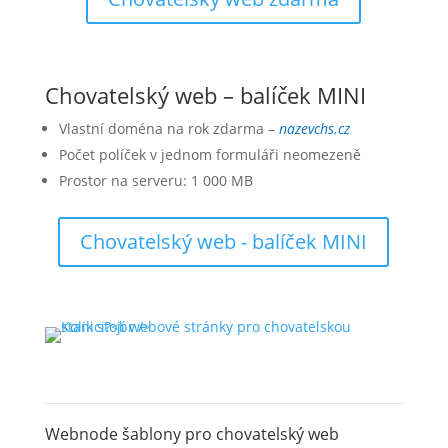
Chovatelský web – balíček MINI
Vlastní doména na rok zdarma –
nazevchs.cz
Počet políček v jednom formuláři neomezeně
Prostor na serveru: 1 000 MB
Chovatelský web - balíček MINI
Webnode šablony pro chovatelský web