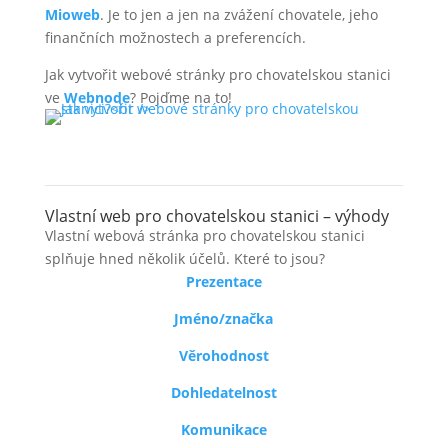
Mioweb
. Je to jen a jen na zvážení chovatele, jeho
finančních možnostech a preferencích.
Jak vytvořit webové stránky pro chovatelskou stanici
ve
Webnode
? Pojďme na to!
Vlastní web pro chovatelskou stanici – výhody
Vlastní webová stránka pro chovatelskou stanici
splňuje hned několik účelů. Které to jsou?
Prezentace
Jméno/značka
Věrohodnost
Dohledatelnost
Komunikace