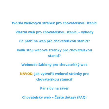
Tvorba webových stránek pro chovatelskou stanici
Vlastní web pro chovatelskou stanici – výhody
Co patří na web pro chovatelskou stanici?
Kolik stojí webové stránky pro chovatelskou
stanici?
Webnode šablony pro chovatelský web
NÁVOD:
Jak vytvořit webové stránky pro
chovatelskou stanici?
Pár slov na závěr
Chovatelský web – Časté dotazy (FAQ)