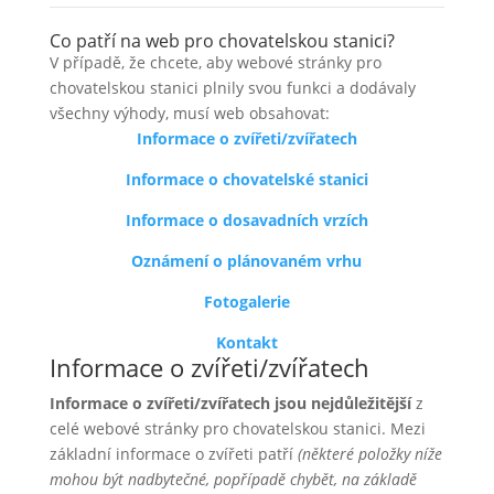
Co patří na web pro chovatelskou stanici?
V případě, že chcete, aby webové stránky pro
chovatelskou stanici plnily svou funkci a dodávaly
všechny výhody, musí web obsahovat:
Informace o zvířeti/zvířatech
Informace o chovatelské stanici
Informace o dosavadních vrzích
Oznámení o plánovaném vrhu
Fotogalerie
Kontakt
Informace o zvířeti/zvířatech
Informace o zvířeti/zvířatech jsou nejdůležitější
z
celé webové stránky pro chovatelskou stanici. Mezi
základní informace o zvířeti patří
(některé položky níže
mohou být nadbytečné, popřípadě chybět, na základě