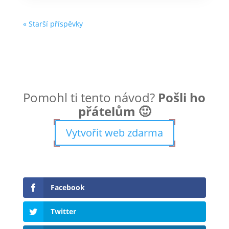
« Starší příspěvky
Pomohl ti tento návod?
Pošli ho
přátelům 🙂
Vytvořit web zdarma
Facebook
Twitter