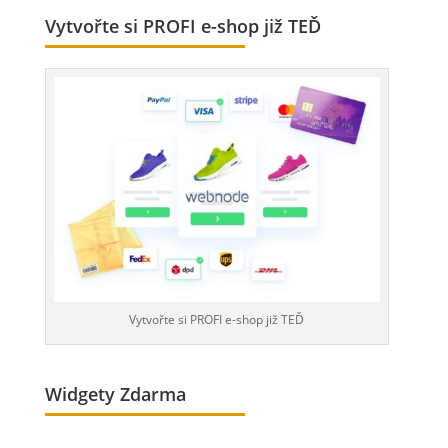
Vytvořte si PROFI e-shop již TEĎ
Vytvořte si PROFI e-shop již TEĎ
Widgety Zdarma