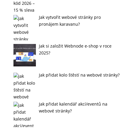
Jak vytvořit webové stránky pro
pronájem karavanu?
Jak si založit Webnode e-shop v roce
2025?
Jak přidat kolo štěstí na webové stránky?
Jak přidat kalendář akcí/eventů na
webové stránky?