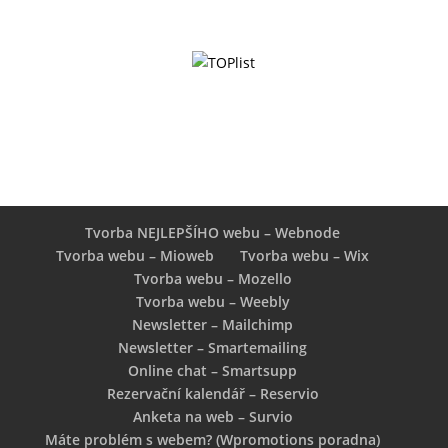
Tvorba NEJLEPŠÍHO webu – Webnode
Tvorba webu – Mioweb
Tvorba webu – Wix
Tvorba webu – Mozello
Tvorba webu – Weebly
Newsletter – Mailchimp
Newsletter – Smartemailing
Online chat – Smartsupp
Rezervační kalendář – Reservio
Anketa na web – Survio
Máte problém s webem? (Wpromotions poradna)