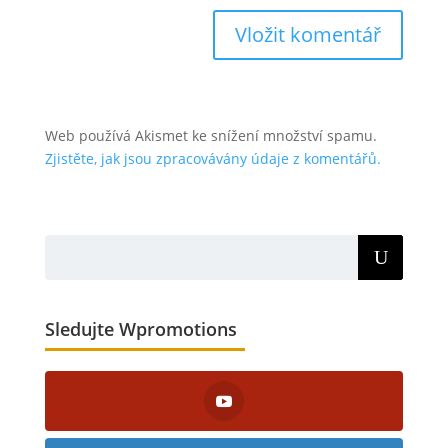
Web používá Akismet ke snížení množství spamu.
Zjistěte, jak jsou zpracovávány údaje z komentářů.
Sledujte Wpromotions