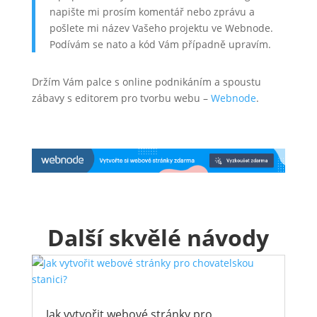
napište mi prosím komentář nebo zprávu a
pošlete mi název Vašeho projektu ve Webnode.
Podívám se nato a kód Vám případně upravím.
Držím Vám palce s online podnikáním a spoustu
zábavy s editorem pro tvorbu webu –
Webnode
.
Další skvělé návody
Jak vytvořit webové stránky pro