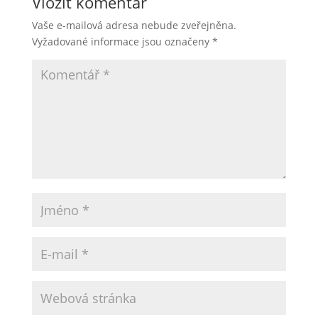
Vložit komentář
Vaše e-mailová adresa nebude zveřejněna.
Vyžadované informace jsou označeny
*