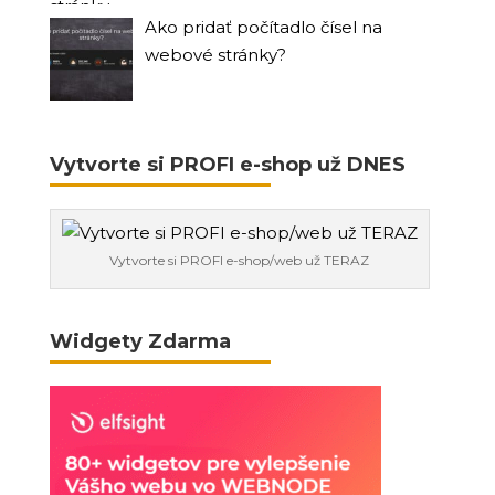
Ako pridať počítadlo čísel na
webové stránky?
Vytvorte si PROFI e-shop už DNES
Vytvorte si PROFI e-shop/web už TERAZ
Widgety Zdarma