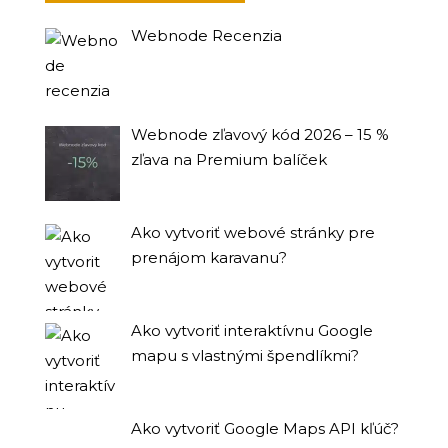
Webnode Recenzia
Webnode zľavový kód 2026 – 15 %
zľava na Premium balíček
Ako vytvoriť webové stránky pre
prenájom karavanu?
Ako vytvoriť interaktívnu Google
mapu s vlastnými špendlíkmi?
Ako vytvoriť Google Maps API kľúč?