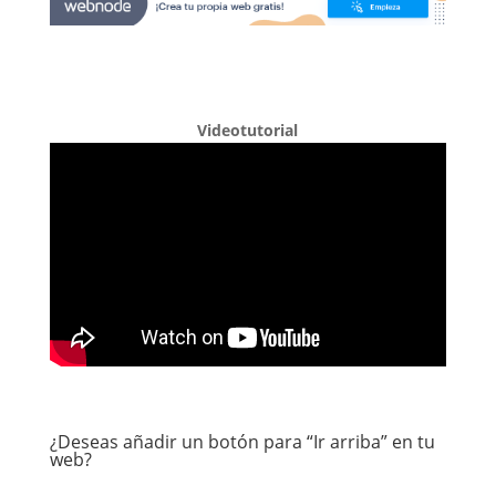
Videotutorial
¿Deseas añadir un botón para “Ir arriba” en tu
web?