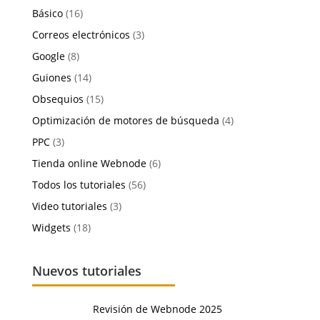
Básico
(16)
Correos electrónicos
(3)
Google
(8)
Guiones
(14)
Obsequios
(15)
Optimización de motores de búsqueda
(4)
PPC
(3)
Tienda online Webnode
(6)
Todos los tutoriales
(56)
Video tutoriales
(3)
Widgets
(18)
Nuevos tutoriales
Revisión de Webnode 2025