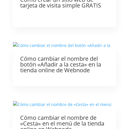
tarjeta de visita simple GRATIS
Cómo cambiar el nombre del
botón «Añadir a la cesta» en la
tienda online de Webnode
Cómo cambiar el nombre de
«Cesta» en el menú de la tienda