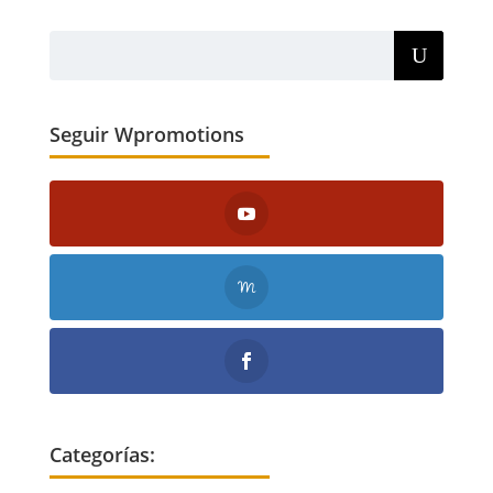
Seguir Wpromotions
Categorías: