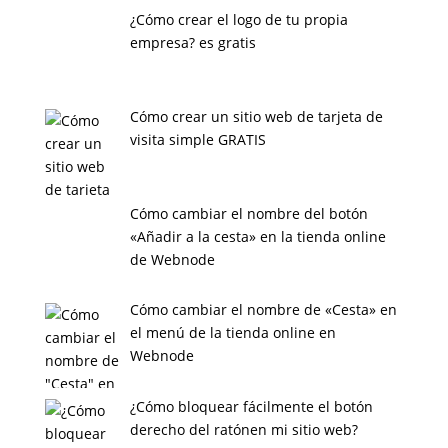
¿Cómo crear el logo de tu propia
empresa? es gratis
Cómo crear un sitio web de tarjeta de
visita simple GRATIS
Cómo cambiar el nombre del botón
«Añadir a la cesta» en la tienda online
de Webnode
Cómo cambiar el nombre de «Cesta» en
el menú de la tienda online en
Webnode
¿Cómo bloquear fácilmente el botón
derecho del ratónen mi sitio web?