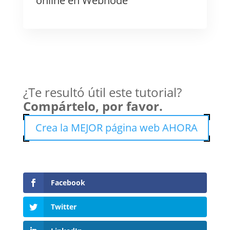
online en Webnode
¿Te resultó útil este tutorial?
Compártelo, por favor.
Crea la MEJOR página web AHORA
Facebook
Twitter