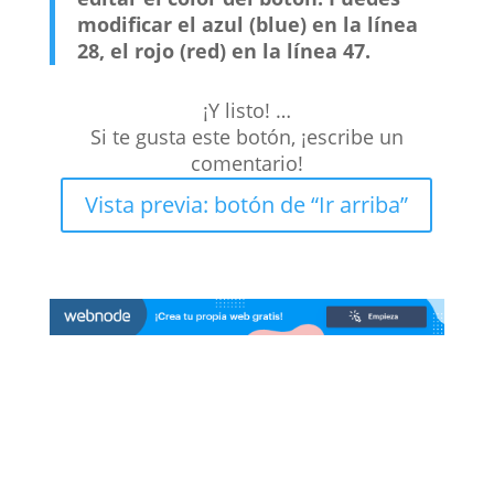
modificar el azul (blue) en la línea
28, el rojo (red) en la línea 47.
¡Y listo! …
Si te gusta este botón, ¡escribe un
comentario!
Vista previa: botón de “Ir arriba”