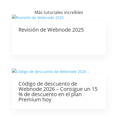
Más tutoriales increíbles
Revisión de Webnode 2025
Código de descuento de
Webnode 2026 – Consigue un 15
% de descuento en el plan
Premium hoy