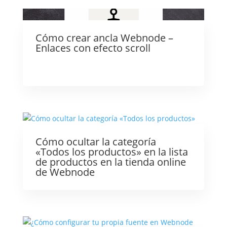
Cómo crear ancla Webnode –
Enlaces con efecto scroll
Cómo ocultar la categoría
«Todos los productos» en la lista
de productos en la tienda online
de Webnode