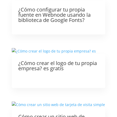
¿Cómo configurar tu propia
fuente en Webnode usando la
biblioteca de Google Fonts?
¿Cómo crear el logo de tu propia
empresa? es gratis
Cómo crear un sitio web de