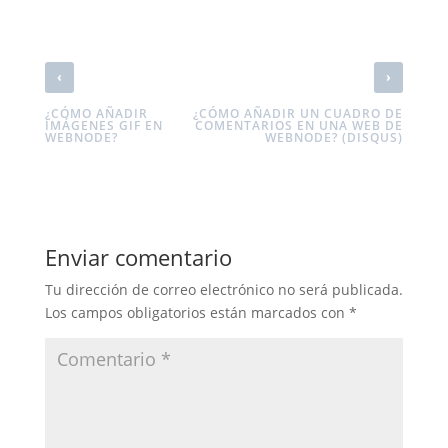
‹
›
¿CÓMO AÑADIR
¿CÓMO AÑADIR UN CUADRO DE
IMÁGENES GIF EN
COMENTARIOS EN UNA WEB DE
WEBNODE?
WEBNODE? (DISQUS)
Enviar comentario
Tu dirección de correo electrónico no será publicada.
Los campos obligatorios están marcados con
*