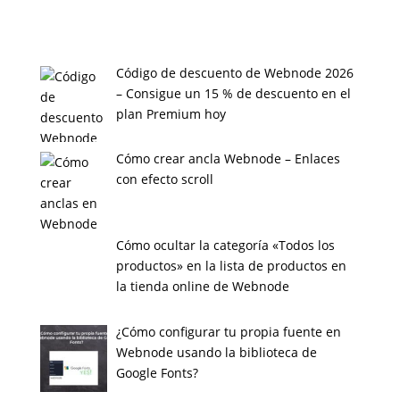
Código de descuento de Webnode 2026
– Consigue un 15 % de descuento en el
plan Premium hoy
Cómo crear ancla Webnode – Enlaces
con efecto scroll
Cómo ocultar la categoría «Todos los
productos» en la lista de productos en
la tienda online de Webnode
¿Cómo configurar tu propia fuente en
Webnode usando la biblioteca de
Google Fonts?