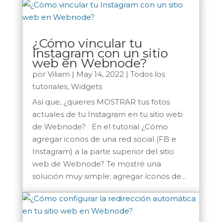
¿Cómo vincular tu
Instagram con un sitio
web en Webnode?
por
Viliam
|
May 14, 2022
|
Todos los
tutoriales
,
Widgets
Así que, ¿quieres MOSTRAR tus fotos
actuales de tu Instagram en tu sitio web
de Webnode? En el tutorial ¿Cómo
agregar iconos de una red social (FB e
Instagram) a la parte superior del sitio
web de Webnode? Te mostré una
solución muy simple: agregar íconos de...