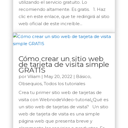
utilizando el servicio gratuito. Lo
recomiendo altamente. Es gratis. 1. Haz
clic en este enlace, que te redirigirá al sitio
web oficial de este increíble...
Cómo crear un sitio web
de tarjeta de visita simple
GRATIS
por
Viliam
|
May 20, 2022
|
Básico
,
Obsequios
,
Todos los tutoriales
Crea tu primer sitio web de tarjetas de
visita con WebnodeVideo-tutorial¿Qué es
un sitio web de tarjetas de visita? Un sitio
web de tarjeta de visita es una simple
página web que presenta breve y