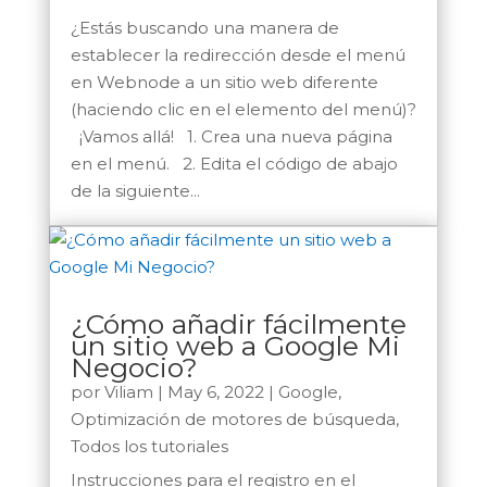
¿Estás buscando una manera de
establecer la redirección desde el menú
en Webnode a un sitio web diferente
(haciendo clic en el elemento del menú)?
¡Vamos allá! 1. Crea una nueva página
en el menú. 2. Edita el código de abajo
de la siguiente...
¿Cómo añadir fácilmente
un sitio web a Google Mi
Negocio?
por
Viliam
|
May 6, 2022
|
Google
,
Optimización de motores de búsqueda
,
Todos los tutoriales
Instrucciones para el registro en el