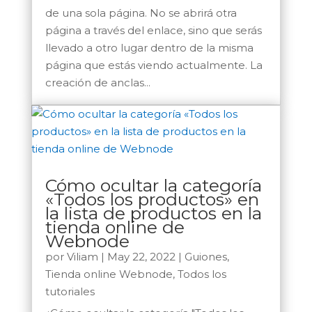
de una sola página. No se abrirá otra
página a través del enlace, sino que serás
llevado a otro lugar dentro de la misma
página que estás viendo actualmente. La
creación de anclas...
Cómo ocultar la categoría
«Todos los productos» en
la lista de productos en la
tienda online de
Webnode
por
Viliam
|
May 22, 2022
|
Guiones
,
Tienda online Webnode
,
Todos los
tutoriales