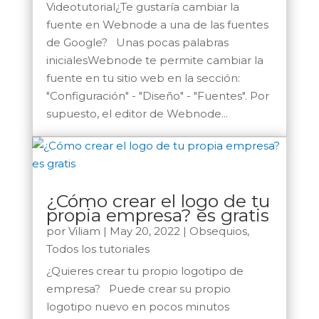
Videotutorial¿Te gustaría cambiar la
fuente en Webnode a una de las fuentes
de Google? Unas pocas palabras
inicialesWebnode te permite cambiar la
fuente en tu sitio web en la sección:
"Configuración" - "Diseño" - "Fuentes". Por
supuesto, el editor de Webnode...
¿Cómo crear el logo de tu
propia empresa? es gratis
por
Viliam
|
May 20, 2022
|
Obsequios
,
Todos los tutoriales
¿Quieres crear tu propio logotipo de
empresa? Puede crear su propio
logotipo nuevo en pocos minutos