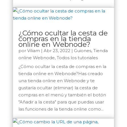
¿Cómo ocultar la cesta de
compras en la tienda
online en Webnode?
por
Viliam
|
Abr 23, 2022
|
Guiones
,
Tienda
online Webnode
,
Todos los tutoriales
¿Cómo ocultar la cesta de compras en la
tienda online en Webnode?Has creado
una tienda online en Webnode y te
gustaría ocultar (eliminar) la cesta de
compras en el menú y también el botón
"Añadir a la cesta" para que puedas usar
las funciones de la tienda online como...