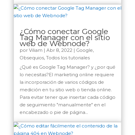
¿Cómo conectar Google
Tag Manager con el sitio
web de Webnode?
por
Viliam
|
Abr 8, 2022
|
Google
,
Obsequios
,
Todos los tutoriales
¿Qué es Google Tag Manager? y ¿por qué
lo necesitas?El marketing online requiere
la incorporación de varios códigos de
medición en tu sitio web o tienda online.
Para evitar tener que insertar cada código
de seguimiento "manualmente" en el
encabezado o pie de página...