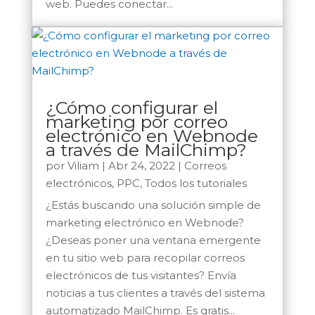
web. Puedes conectar...
¿Cómo configurar el
marketing por correo
electrónico en Webnode
a través de MailChimp?
por
Viliam
|
Abr 24, 2022
|
Correos
electrónicos
,
PPC
,
Todos los tutoriales
¿Estás buscando una solución simple de
marketing electrónico en Webnode?
¿Deseas poner una ventana emergente
en tu sitio web para recopilar correos
electrónicos de tus visitantes? Envía
noticias a tus clientes a través del sistema
automatizado MailChimp. Es gratis...