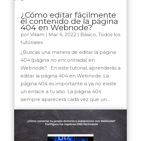
¿Cómo editar fácilmente
el contenido de la página
404 en Webnode?
por
Viliam
|
Mar 4, 2022
|
Básico
,
Todos los
tutoriales
¿Buscas una manera de editar la página
404 (página no encontrada) en
Webnode? En este tutorial, aprenderás a
editar la página 404 en Webnode. La
página 404 es importante si ya no existe
un enlace a tu sitio. La página 404
siempre aparecerá cada vez que un...