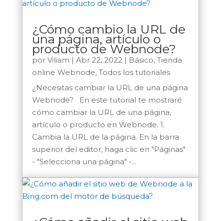
¿Cómo cambio la URL de
una página, artículo o
producto de Webnode?
por
Viliam
|
Abr 22, 2022
|
Básico
,
Tienda
online Webnode
,
Todos los tutoriales
¿Necesitas cambiar la URL de una página
Webnode? En este tutorial te mostraré
cómo cambiar la URL de una página,
artículo o producto en Webnode. 1.
Cambia la URL de la página. En la barra
superior del editor, haga clic en "Páginas"
- "Selecciona una página" -...