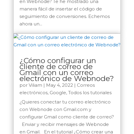
en Webnode? Te he mostrado una
manera fácil de insertar el código de
seguimiento de conversiones. Echemos
ahora un...
¿Cómo configurar un
cliente de correo de
Gmail con un correo
electrónico de Webnode?
por
Viliam
|
May 4, 2022
|
Correos
electrónicos
,
Google
,
Todos los tutoriales
¿Quieres conectar tu correo electrónico
con Webnode con Gmail.com y
configurar Gmail como cliente de correo?
Enviar y recibir mensajes de Webnode
en Gmail. En el tutorial ¿Cómo crear una