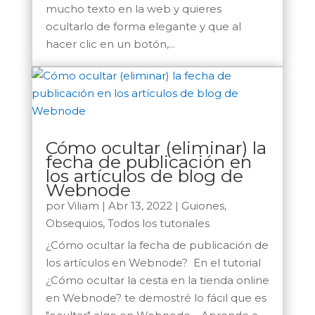
mucho texto en la web y quieres
ocultarlo de forma elegante y que al
hacer clic en un botón,...
Cómo ocultar (eliminar) la
fecha de publicación en
los artículos de blog de
Webnode
por
Viliam
|
Abr 13, 2022
|
Guiones
,
Obsequios
,
Todos los tutoriales
¿Cómo ocultar la fecha de publicación de
los artículos en Webnode? En el tutorial
¿Cómo ocultar la cesta en la tienda online
en Webnode? te demostré lo fácil que es