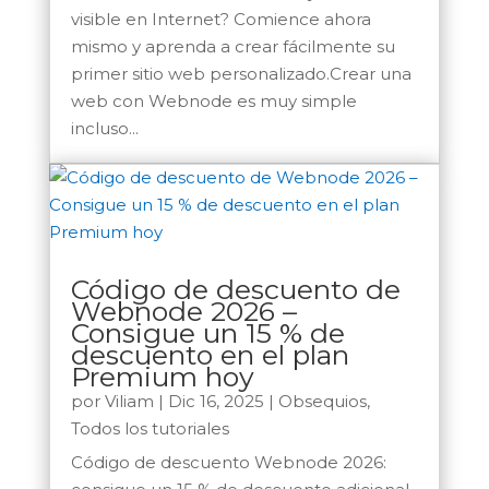
visible en Internet? Comience ahora
mismo y aprenda a crear fácilmente su
primer sitio web personalizado.Crear una
web con Webnode es muy simple
incluso...
Código de descuento de
Webnode 2026 –
Consigue un 15 % de
descuento en el plan
Premium hoy
por
Viliam
|
Dic 16, 2025
|
Obsequios
,
Todos los tutoriales
Código de descuento Webnode 2026: