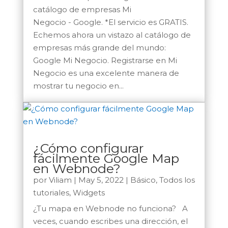
catálogo de empresas Mi
Negocio - Google. *El servicio es GRATIS.
Echemos ahora un vistazo al catálogo de
empresas más grande del mundo:
Google Mi Negocio. Registrarse en Mi
Negocio es una excelente manera de
mostrar tu negocio en...
¿Cómo configurar
fácilmente Google Map
en Webnode?
por
Viliam
|
May 5, 2022
|
Básico
,
Todos los
tutoriales
,
Widgets
¿Tu mapa en Webnode no funciona? A
veces, cuando escribes una dirección, el