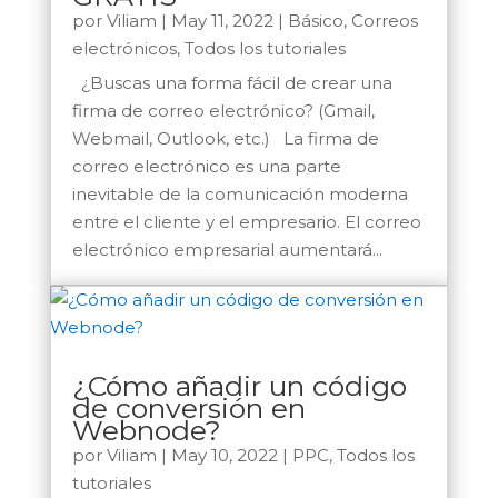
por
Viliam
|
May 11, 2022
|
Básico
,
Correos
electrónicos
,
Todos los tutoriales
¿Buscas una forma fácil de crear una
firma de correo electrónico? (Gmail,
Webmail, Outlook, etc.) La firma de
correo electrónico es una parte
inevitable de la comunicación moderna
entre el cliente y el empresario. El correo
electrónico empresarial aumentará...
¿Cómo añadir un código
de conversión en
Webnode?
por
Viliam
|
May 10, 2022
|
PPC
,
Todos los
tutoriales