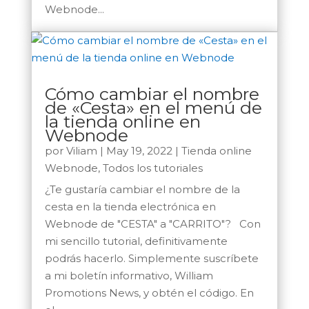
Webnode...
Cómo cambiar el nombre
de «Cesta» en el menú de
la tienda online en
Webnode
por
Viliam
|
May 19, 2022
|
Tienda online
Webnode
,
Todos los tutoriales
¿Te gustaría cambiar el nombre de la
cesta en la tienda electrónica en
Webnode de "CESTA" a "CARRITO"? Con
mi sencillo tutorial, definitivamente
podrás hacerlo. Simplemente suscríbete
a mi boletín informativo, William
Promotions News, y obtén el código. En