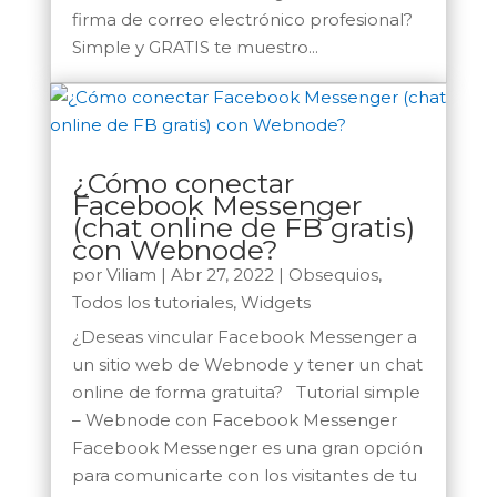
firma de correo electrónico profesional?
Simple y GRATIS te muestro...
¿Cómo conectar
Facebook Messenger
(chat online de FB gratis)
con Webnode?
por
Viliam
|
Abr 27, 2022
|
Obsequios
,
Todos los tutoriales
,
Widgets
¿Deseas vincular Facebook Messenger a
un sitio web de Webnode y tener un chat
online de forma gratuita? Tutorial simple
– Webnode con Facebook Messenger
Facebook Messenger es una gran opción
para comunicarte con los visitantes de tu