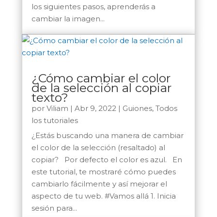
los siguientes pasos, aprenderás a
cambiar la imagen...
¿Cómo cambiar el color
de la selección al copiar
texto?
por
Viliam
|
Abr 9, 2022
|
Guiones
,
Todos
los tutoriales
¿Estás buscando una manera de cambiar
el color de la selección (resaltado) al
copiar? Por defecto el color es azul. En
este tutorial, te mostraré cómo puedes
cambiarlo fácilmente y así mejorar el
aspecto de tu web. #Vamos allá 1. Inicia
sesión para...