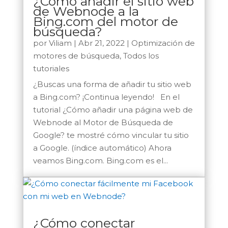
¿Cómo añadir el sitio web
de Webnode a la
Bing.com del motor de
búsqueda?
por
Viliam
|
Abr 21, 2022
|
Optimización de
motores de búsqueda
,
Todos los
tutoriales
¿Buscas una forma de añadir tu sitio web
a Bing.com? ¡Continua leyendo! En el
tutorial ¿Cómo añadir una página web de
Webnode al Motor de Búsqueda de
Google? te mostré cómo vincular tu sitio
a Google. (índice automático) Ahora
veamos Bing.com. Bing.com es el...
¿Cómo conectar