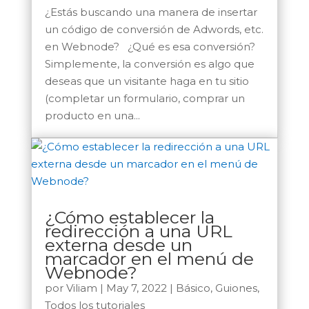
¿Estás buscando una manera de insertar
un código de conversión de Adwords, etc.
en Webnode? ¿Qué es esa conversión?
Simplemente, la conversión es algo que
deseas que un visitante haga en tu sitio
(completar un formulario, comprar un
producto en una...
¿Cómo establecer la
redirección a una URL
externa desde un
marcador en el menú de
Webnode?
por
Viliam
|
May 7, 2022
|
Básico
,
Guiones
,
Todos los tutoriales