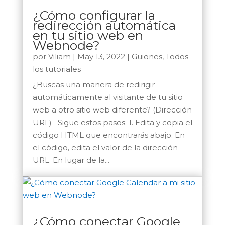
¿Cómo configurar la
redirección automática
en tu sitio web en
Webnode?
por
Viliam
|
May 13, 2022
|
Guiones
,
Todos
los tutoriales
¿Buscas una manera de redirigir
automáticamente al visitante de tu sitio
web a otro sitio web diferente? (Dirección
URL) Sigue estos pasos: 1. Edita y copia el
código HTML que encontrarás abajo. En
el código, edita el valor de la dirección
URL. En lugar de la...
¿Cómo conectar Google