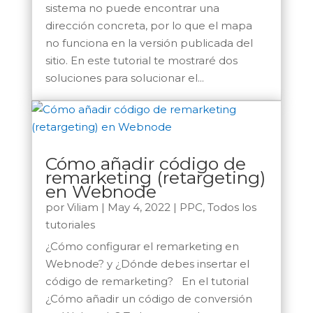
sistema no puede encontrar una
dirección concreta, por lo que el mapa
no funciona en la versión publicada del
sitio. En este tutorial te mostraré dos
soluciones para solucionar el...
Cómo añadir código de
remarketing (retargeting)
en Webnode
por
Viliam
|
May 4, 2022
|
PPC
,
Todos los
tutoriales
¿Cómo configurar el remarketing en
Webnode? y ¿Dónde debes insertar el
código de remarketing? En el tutorial
¿Cómo añadir un código de conversión