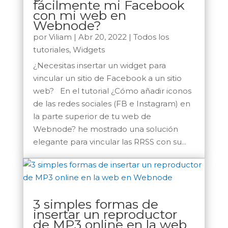
fácilmente mi Facebook
con mi web en
Webnode?
por
Viliam
|
Abr 20, 2022
|
Todos los
tutoriales
,
Widgets
¿Necesitas insertar un widget para
vincular un sitio de Facebook a un sitio
web? En el tutorial ¿Cómo añadir iconos
de las redes sociales (FB e Instagram) en
la parte superior de tu web de
Webnode? he mostrado una solución
elegante para vincular las RRSS con su...
3 simples formas de
insertar un reproductor
de MP3 online en la web