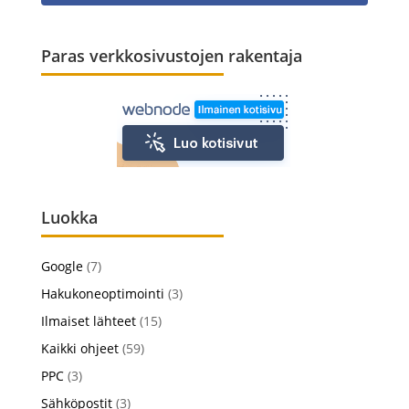
Paras verkkosivustojen rakentaja
Luokka
Google
(7)
Hakukoneoptimointi
(3)
Ilmaiset lähteet
(15)
Kaikki ohjeet
(59)
PPC
(3)
Sähköpostit
(3)