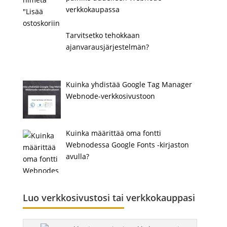
verkkokaupassa
Tarvitsetko tehokkaan
ajanvarausjärjestelmän?
Kuinka yhdistää Google Tag Manager
Webnode-verkkosivustoon
Kuinka määrittää oma fontti
Webnodessa Google Fonts -kirjaston
avulla?
Luo verkkosivustosi tai verkkokauppasi