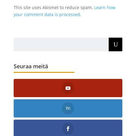
This site uses Akismet to reduce spam.
Learn how
your comment data is processed.
Seuraa meitä