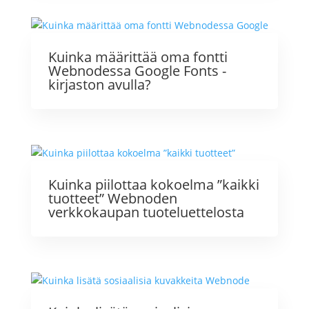
Kuinka määrittää oma fontti
Webnodessa Google Fonts -
kirjaston avulla?
Kuinka piilottaa kokoelma ”kaikki
tuotteet” Webnoden
verkkokaupan tuoteluettelosta