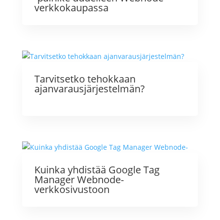
verkkokaupassa
Tarvitsetko tehokkaan
ajanvarausjärjestelmän?
Kuinka yhdistää Google Tag
Manager Webnode-
verkkosivustoon