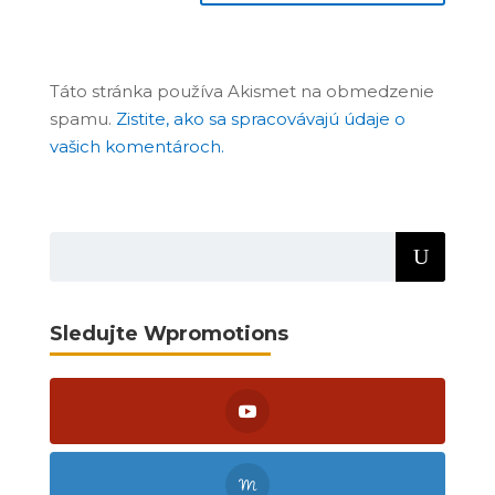
Táto stránka používa Akismet na obmedzenie
spamu.
Zistite, ako sa spracovávajú údaje o
vašich komentároch.
Sledujte Wpromotions