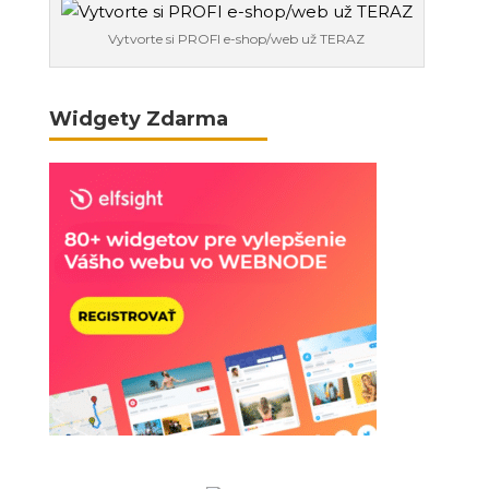
Vytvorte si PROFI e-shop/web už TERAZ
Widgety Zdarma