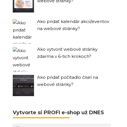
webové stránky?
Ako pridať kalendár akcií/eventov
na webové stránky?
Ako vytvoriť webové stránky
zdarma v 6-tich krokoch?
Ako pridať počítadlo čísel na
webové stránky?
Vytvorte si PROFI e-shop už DNES