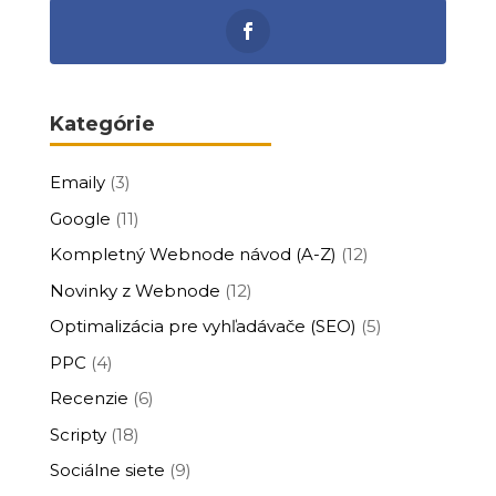
Kategórie
Emaily
(3)
Google
(11)
Kompletný Webnode návod (A-Z)
(12)
Novinky z Webnode
(12)
Optimalizácia pre vyhľadávače (SEO)
(5)
PPC
(4)
Recenzie
(6)
Scripty
(18)
Sociálne siete
(9)