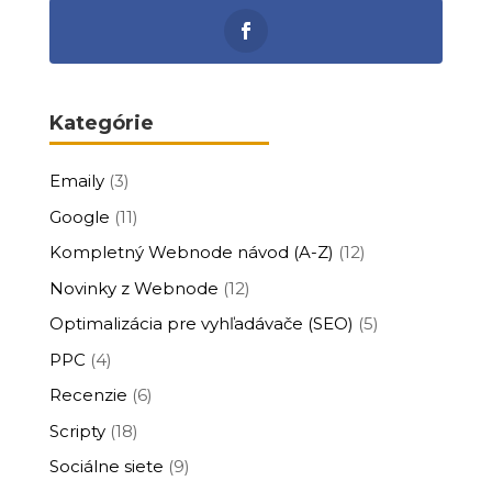
Kategórie
Emaily
(3)
Google
(11)
Kompletný Webnode návod (A-Z)
(12)
Novinky z Webnode
(12)
Optimalizácia pre vyhľadávače (SEO)
(5)
PPC
(4)
Recenzie
(6)
Scripty
(18)
Sociálne siete
(9)