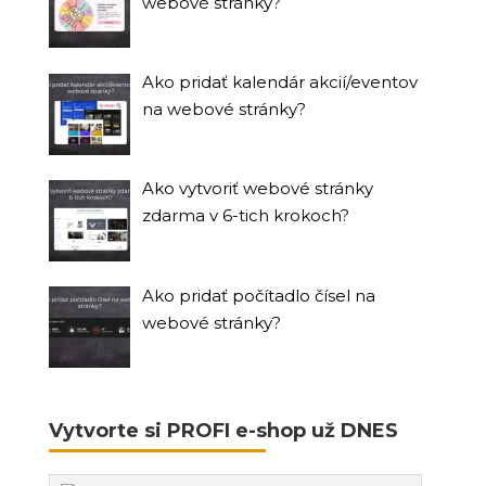
webové stránky?
Ako pridať kalendár akcií/eventov
na webové stránky?
Ako vytvoriť webové stránky
zdarma v 6-tich krokoch?
Ako pridať počítadlo čísel na
webové stránky?
Vytvorte si PROFI e-shop už DNES