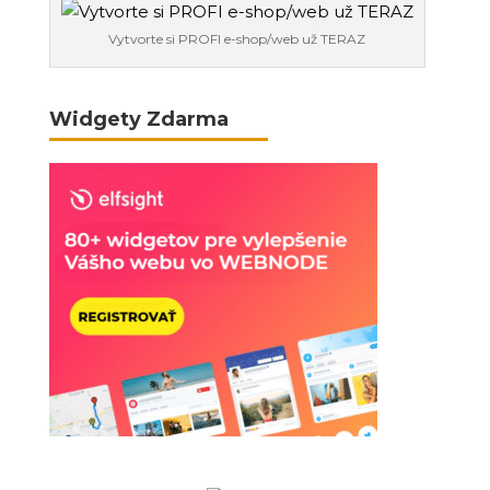
Vytvorte si PROFI e-shop/web už TERAZ
Widgety Zdarma