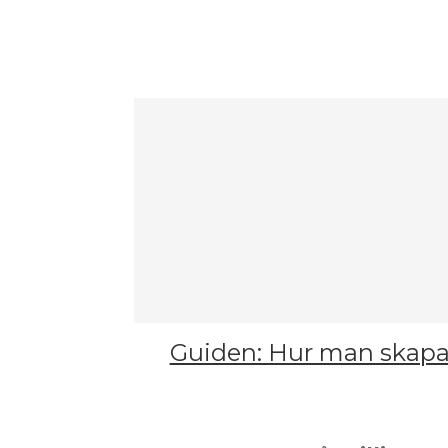
Guiden: Hur man skapa