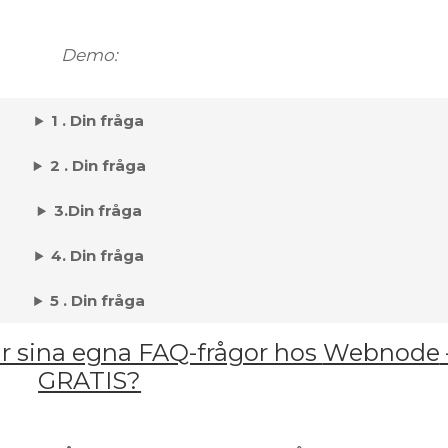
Demo:
1 . Din fråga
2 . Din fråga
3.Din fråga
4. Din fråga
5 . Din fråga
r sina egna FAQ-frågor hos
Webnode
GRATIS?