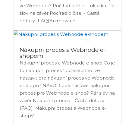
ve Webnode? Počítadlo čísel - ukázka Pár
slov na závěr Počítadlo čísel - Časté
dotazy (FAQ)Animované...
Nákupní proces s Webnode e-
shopem
Nákupní proces a Webnode e-shop Co je
to nákupní proces? Co všechno lze
nastavit pro nákupní proces ve Webnode
e-shopu? NÁVOD: Jak nastavit nákupní
proces pro Webnode e-shop? Pár slov na
závěr Nákupní proces – Časté dotazy
(FAQ) Nákupní proces a Webnode e-
shopV...