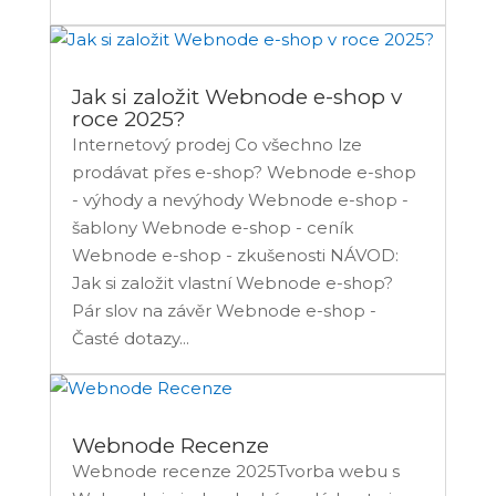
Jak si založit Webnode e-shop v
roce 2025?
Internetový prodej Co všechno lze
prodávat přes e-shop? Webnode e-shop
- výhody a nevýhody Webnode e-shop -
šablony Webnode e-shop - ceník
Webnode e-shop - zkušenosti NÁVOD:
Jak si založit vlastní Webnode e-shop?
Pár slov na závěr Webnode e-shop -
Časté dotazy...
Webnode Recenze
Webnode recenze 2025Tvorba webu s