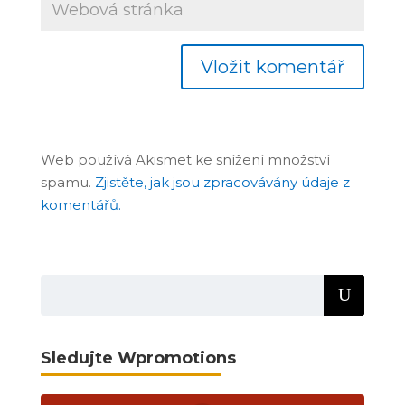
Web používá Akismet ke snížení množství
spamu.
Zjistěte, jak jsou zpracovávány údaje z
komentářů.
Sledujte Wpromotions