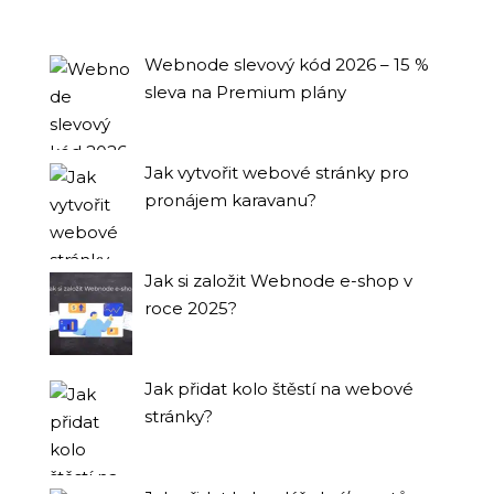
Webnode slevový kód 2026 – 15 %
sleva na Premium plány
Jak vytvořit webové stránky pro
pronájem karavanu?
Jak si založit Webnode e-shop v
roce 2025?
Jak přidat kolo štěstí na webové
stránky?