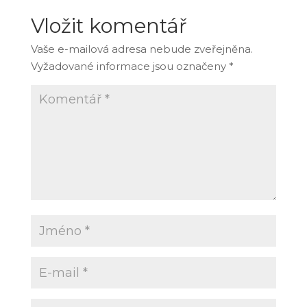
Vložit komentář
Vaše e-mailová adresa nebude zveřejněna.
Vyžadované informace jsou označeny
*