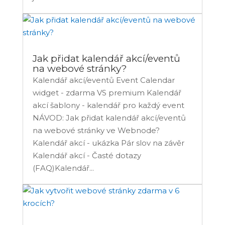
Jak přidat kalendář akcí/eventů
na webové stránky?
Kalendář akcí/eventů Event Calendar
widget - zdarma VS premium Kalendář
akcí šablony - kalendář pro každý event
NÁVOD: Jak přidat kalendář akcí/eventů
na webové stránky ve Webnode?
Kalendář akcí - ukázka Pár slov na závěr
Kalendář akcí - Časté dotazy
(FAQ)Kalendář...