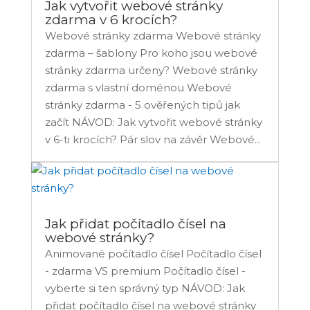
Jak vytvořit webové stránky
zdarma v 6 krocích?
Webové stránky zdarma Webové stránky
zdarma – šablony Pro koho jsou webové
stránky zdarma určeny? Webové stránky
zdarma s vlastní doménou Webové
stránky zdarma - 5 ověřených tipů jak
začít NÁVOD: Jak vytvořit webové stránky
v 6-ti krocích? Pár slov na závěr Webové...
Jak přidat počítadlo čísel na
webové stránky?
Animované počítadlo čísel Počítadlo čísel
- zdarma VS premium Počítadlo čísel -
vyberte si ten správný typ NÁVOD: Jak
přidat počítadlo čísel na webové stránky