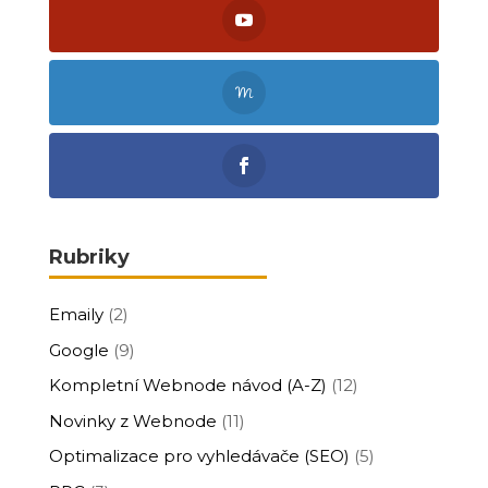
Rubriky
Emaily
(2)
Google
(9)
Kompletní Webnode návod (A-Z)
(12)
Novinky z Webnode
(11)
Optimalizace pro vyhledávače (SEO)
(5)