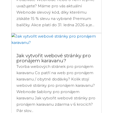
uvažujete? Máme pro vás aktuální
Webnode slevový kód, díky kterému
získáte 15 % slevu na vybrané Premium
balíčky. Akce platí do 31. ledna 2026 a je...
Jak vytvořit webové stránky pro
pronájem karavanu?
Tvorba webových stránek pro pronájem
karavanu Co patří na web pro pronájem
karavanu / obytné dodávky? Kolik stojí
webové stránky pro pronájem karavanu?
Webnode šablony pro pronájem
karavanu Jak vytvořit webové stránky pro
pronájem karavanu zdarma v 6 krocích?
Pár slov...