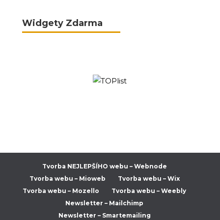
Widgety Zdarma
Tvorba NEJLEPŠÍHO webu – Webnode
Tvorba webu – Mioweb
Tvorba webu – Wix
Tvorba webu – Mozello
Tvorba webu – Weebly
Newsletter – Mailchimp
Newsletter – Smartemailing