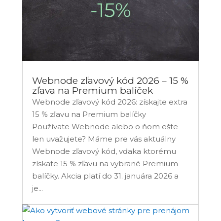
Webnode zľavový kód 2026 – 15 %
zľava na Premium balíček
Webnode zľavový kód 2026: získajte extra
15 % zľavu na Premium balíčky
Používate Webnode alebo o ňom ešte
len uvažujete? Máme pre vás aktuálny
Webnode zľavový kód, vďaka ktorému
získate 15 % zľavu na vybrané Premium
balíčky. Akcia platí do 31. januára 2026 a
je...