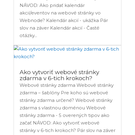
NÁVOD: Ako pridať kalendár
akcií/eventov na webové stránky vo
Webnode? Kalendár akcií - ukážka Pár
slov na záver Kalendár akcií - Časté
otázky...
Ako vytvoriť webové stránky
zdarma v 6-tich krokoch?
Webové stránky zdarma Webové stránky
zdarma – šablóny Pre koho sú webové
stránky zdarma určené? Webové stránky
zdarma s vlastnou doménou Webové
stránky zdarma - 5 overených tipov ako
začať NÁVOD: Ako vytvoriť webové
stránky v 6-tich krokoch? Pár slov na záver