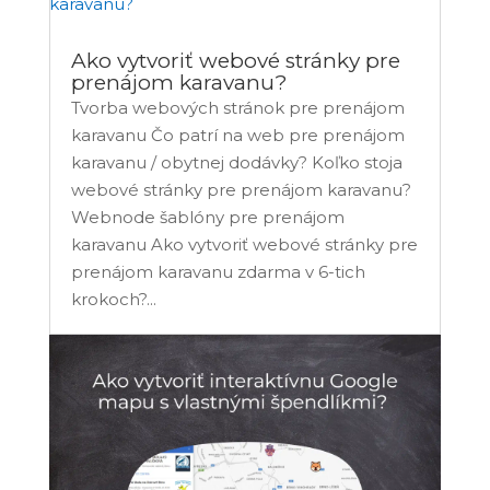
Ako vytvoriť webové stránky pre
prenájom karavanu?
Tvorba webových stránok pre prenájom
karavanu Čo patrí na web pre prenájom
karavanu / obytnej dodávky? Koľko stoja
webové stránky pre prenájom karavanu?
Webnode šablóny pre prenájom
karavanu Ako vytvoriť webové stránky pre
prenájom karavanu zdarma v 6-tich
krokoch?...