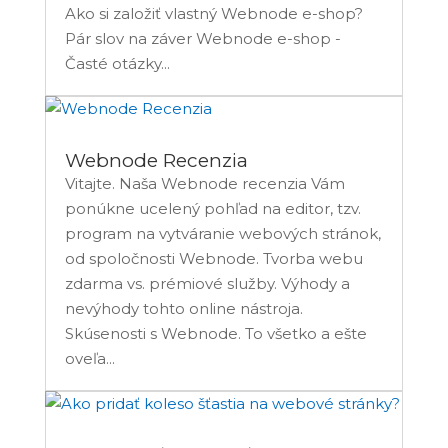
Ako si založiť vlastný Webnode e-shop?
Pár slov na záver Webnode e-shop -
Časté otázky...
Webnode Recenzia
Vitajte. Naša Webnode recenzia Vám
ponúkne ucelený pohľad na editor, tzv.
program na vytváranie webových stránok,
od spoločnosti Webnode. Tvorba webu
zdarma vs. prémiové služby. Výhody a
nevýhody tohto online nástroja.
Skúsenosti s Webnode. To všetko a ešte
oveľa...