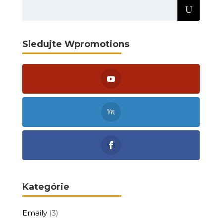
Sledujte Wpromotions
Kategórie
Emaily
(3)