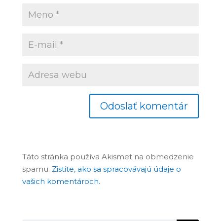
Táto stránka používa Akismet na obmedzenie
spamu.
Zistite, ako sa spracovávajú údaje o
vašich komentároch.