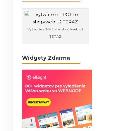
Vytvorte si PROFI e-shop/web už
TERAZ
Widgety Zdarma