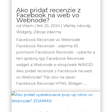
Ako pridať recenzie z
Facebook na web vo
Webnode?
od
Viliam
|
feb 25, 2024
|
Všetky návody
,
Widgety
,
Zdroje zdarma
Facebook Recenzie vo Webnode
Facebook Recenzie - zdarma VS
premium Facebook Recenzie - vyberte si
ten správny typ Facebook Recenzie
widget a Webnode e-shop/web NÁVOD:
Ako pridať recenzie z Facebook na web
vo Webnode? Pár slov na záver
Facebook Recenzie HTML Widget -...