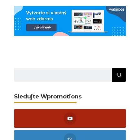
Sledujte Wpromotions