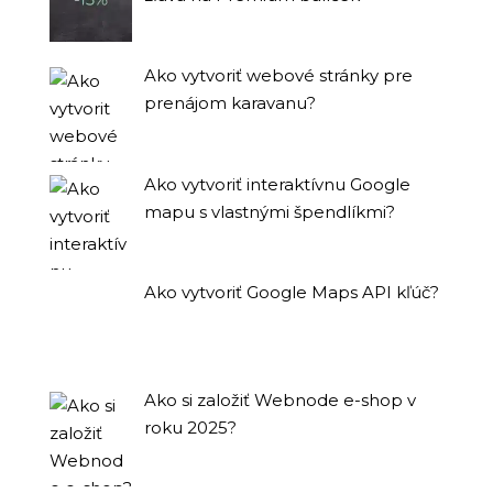
Ako vytvoriť webové stránky pre
prenájom karavanu?
Ako vytvoriť interaktívnu Google
mapu s vlastnými špendlíkmi?
Ako vytvoriť Google Maps API kľúč?
Ako si založiť Webnode e-shop v
roku 2025?