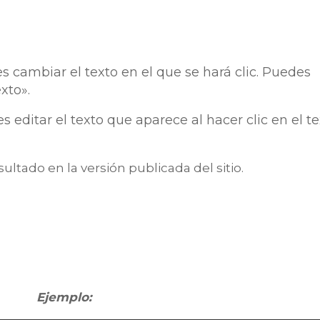
s cambiar el texto en el que se hará clic. Puedes
xto».
s editar el texto que aparece al hacer clic en el t
sultado en la versión publicada del sitio.
Ejemplo: