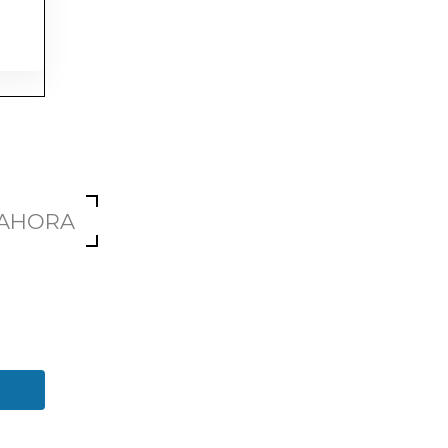
 AHORA