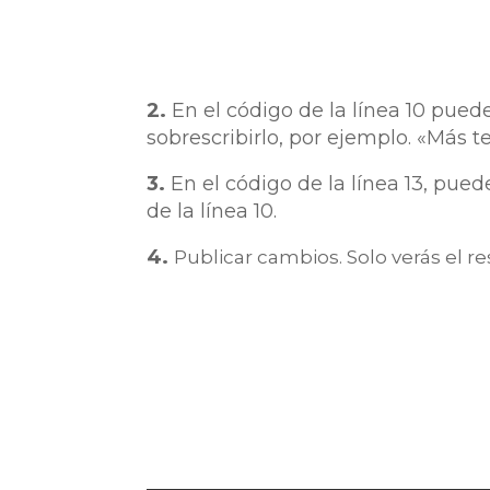
2.
En el código de la línea 10 puede
sobrescribirlo, por ejemplo. «Más te
3.
En el código de la línea 13, puede
de la línea 10.
4.
Publicar cambios. Solo verás el re