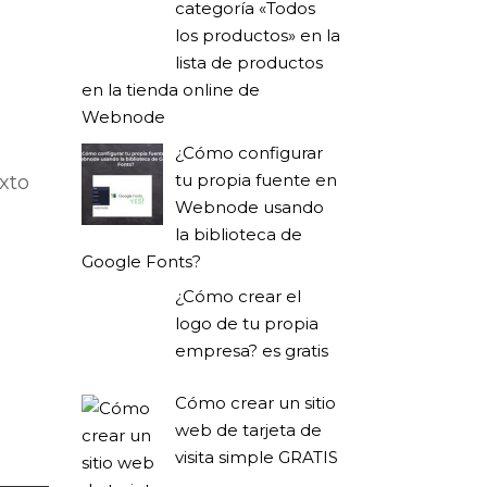
categoría «Todos
los productos» en la
lista de productos
en la tienda online de
Webnode
¿Cómo configurar
tu propia fuente en
exto
Webnode usando
la biblioteca de
Google Fonts?
¿Cómo crear el
logo de tu propia
empresa? es gratis
Cómo crear un sitio
web de tarjeta de
visita simple GRATIS