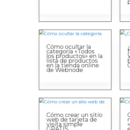
Cómo ocultar la
categoría «Todos
los productos» en la
lista de productos
en la tienda online
de Webnode
Cómo crear un sitio
web de tarjeta de
visita simple
GRATIS