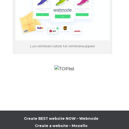
Luo verkkosivustosi tai verkkokauppasi
Create BEST website NOW – Webnode
Create a website – Mozello