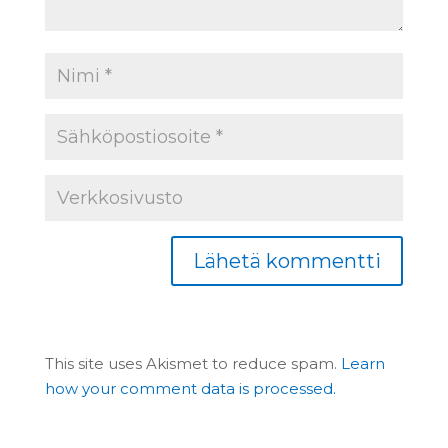
This site uses Akismet to reduce spam.
Learn
how your comment data is processed.