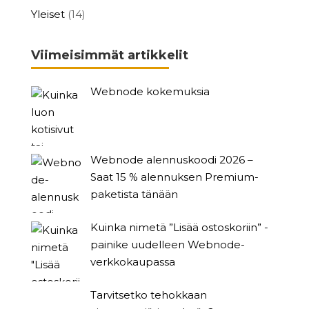
Yleiset
(14)
Viimeisimmät artikkelit
Webnode kokemuksia
Webnode alennuskoodi 2026 –
Saat 15 % alennuksen Premium-
paketista tänään
Kuinka nimetä ”Lisää ostoskoriin” -
painike uudelleen Webnode-
verkkokaupassa
Tarvitsetko tehokkaan