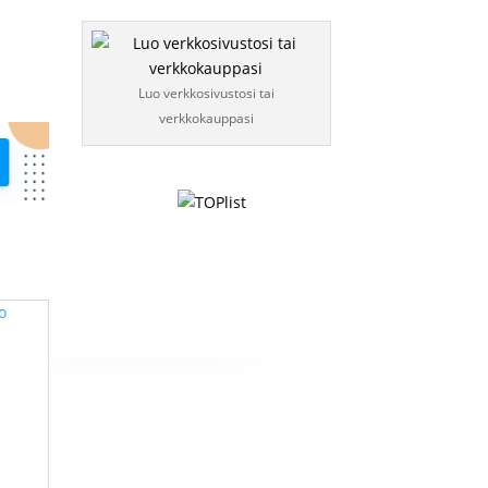
Luo verkkosivustosi tai
verkkokauppasi