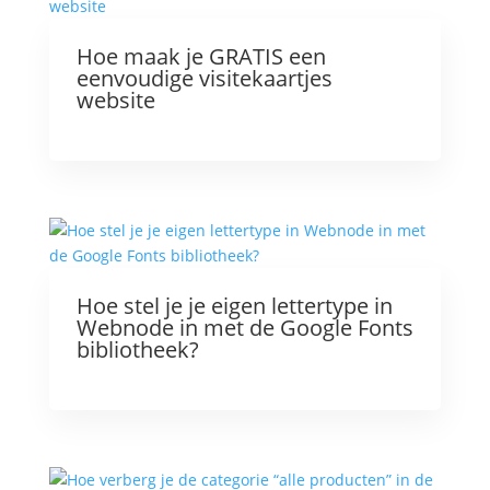
Hoe maak je GRATIS een
eenvoudige visitekaartjes
website
Hoe stel je je eigen lettertype in
Webnode in met de Google Fonts
bibliotheek?