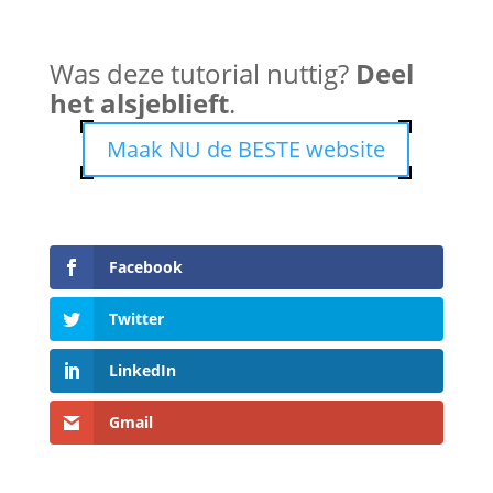
Was deze tutorial nuttig?
Deel
het alsjeblieft
.
Maak NU de BESTE website
Facebook
Twitter
LinkedIn
Gmail