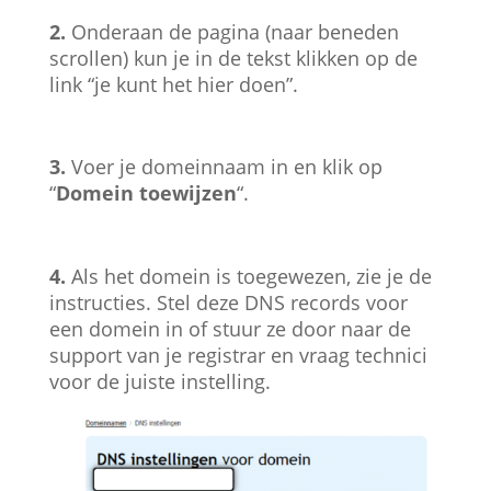
2.
Onderaan de pagina (naar beneden
scrollen) kun je in de tekst klikken op de
link “je kunt het hier doen”.
3.
Voer je domeinnaam in en klik op
“
Domein toewijzen
“.
4.
Als het domein is toegewezen, zie je de
instructies. Stel deze DNS records voor
een domein in of stuur ze door naar de
support van je registrar en vraag technici
voor de juiste instelling.