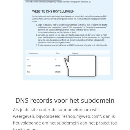
DNS records voor het subdomein
Als je de site onder de subdomeinnaam wilt
weergeven, bijvoorbeeld “eshop.myweb.com”, dan is
het voldoende om het subdomein aan het project toe
te wijzen en: