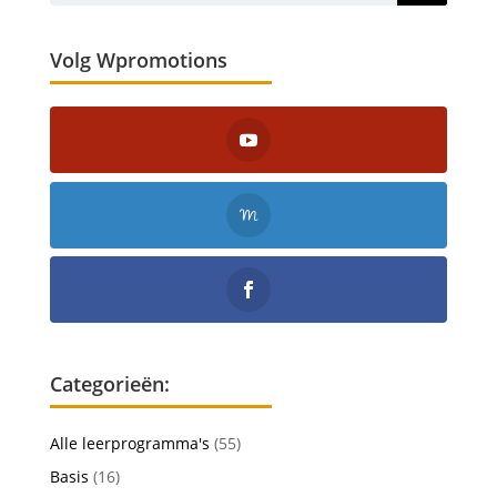
Volg Wpromotions
Categorieën:
Alle leerprogramma's
(55)
Basis
(16)