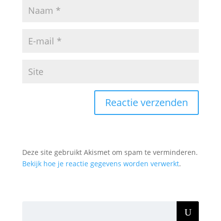
Deze site gebruikt Akismet om spam te verminderen.
Bekijk hoe je reactie gegevens worden verwerkt
.