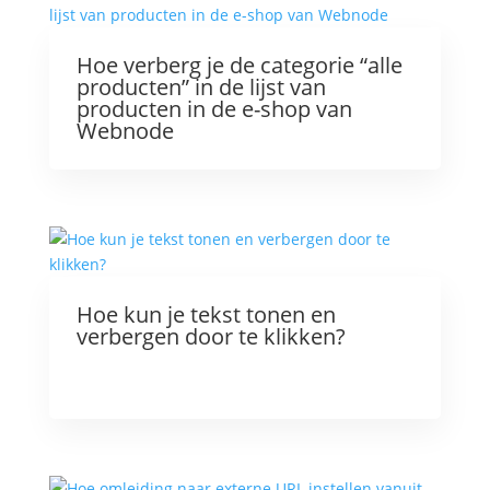
Hoe verberg je de categorie “alle
producten” in de lijst van
producten in de e-shop van
Webnode
Hoe kun je tekst tonen en
verbergen door te klikken?