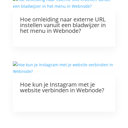
Hoe omleiding naar externe URL
instellen vanuit een bladwijzer in
het menu in Webnode?
Hoe kun je Instagram met je
website verbinden in Webnode?