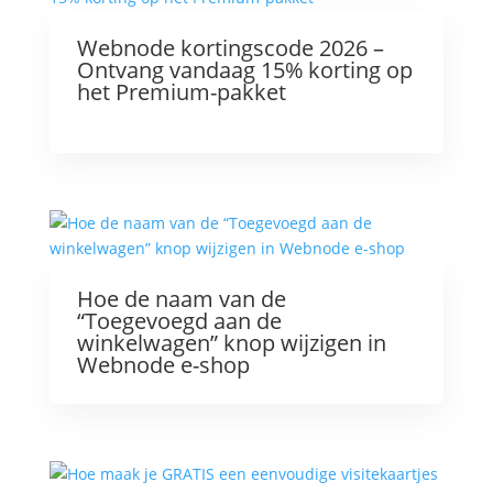
Webnode kortingscode 2026 –
Ontvang vandaag 15% korting op
het Premium-pakket
Hoe de naam van de
“Toegevoegd aan de
winkelwagen” knop wijzigen in
Webnode e-shop