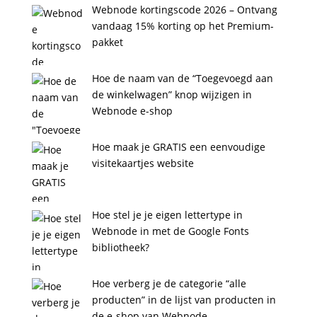
Webnode kortingscode 2026 – Ontvang
vandaag 15% korting op het Premium-
pakket
Hoe de naam van de “Toegevoegd aan
de winkelwagen” knop wijzigen in
Webnode e-shop
Hoe maak je GRATIS een eenvoudige
visitekaartjes website
Hoe stel je je eigen lettertype in
Webnode in met de Google Fonts
bibliotheek?
Hoe verberg je de categorie “alle
producten” in de lijst van producten in
de e-shop van Webnode