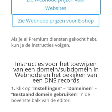
Websites
Zie Webnode prijzen voor E-shop
Als je al Premium diensten gekocht hebt,
kun je de instructies volgen.
Instructies voor het toewijzen
van een domein/subdomein in
Webnode
en het bekijken van
een DNS records
1.
Klik op “
Instellingen
” – “
Domeinen
” –
“
Bestaand domein gebruiken
” in de
bovenste balk van de editor.