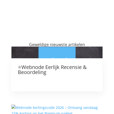
Geweldige nieuwste artikelen
⭐Webnode Eerlijk Recensie &
Beoordeling