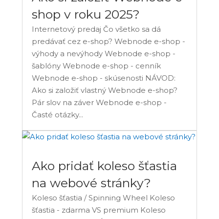
shop v roku 2025?
Internetový predaj Čo všetko sa dá
predávať cez e-shop? Webnode e-shop -
výhody a nevýhody Webnode e-shop -
šablóny Webnode e-shop - cenník
Webnode e-shop - skúsenosti NÁVOD:
Ako si založiť vlastný Webnode e-shop?
Pár slov na záver Webnode e-shop -
Časté otázky...
Ako pridať koleso šťastia
na webové stránky?
Koleso šťastia / Spinning Wheel Koleso
šťastia - zdarma VS premium Koleso