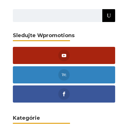
Sledujte Wpromotions
Kategórie