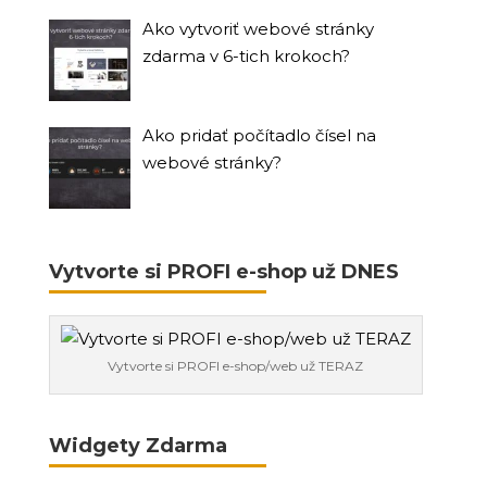
Ako vytvoriť webové stránky
zdarma v 6-tich krokoch?
Ako pridať počítadlo čísel na
webové stránky?
Vytvorte si PROFI e-shop už DNES
Vytvorte si PROFI e-shop/web už TERAZ
Widgety Zdarma