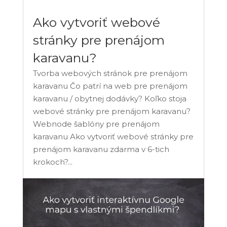
Ako vytvoriť webové
stránky pre prenájom
karavanu?
Tvorba webových stránok pre prenájom
karavanu Čo patrí na web pre prenájom
karavanu / obytnej dodávky? Koľko stoja
webové stránky pre prenájom karavanu?
Webnode šablóny pre prenájom
karavanu Ako vytvoriť webové stránky pre
prenájom karavanu zdarma v 6-tich
krokoch?...