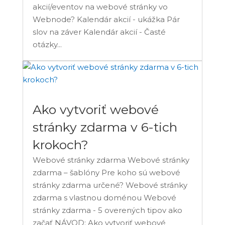
akcií/eventov na webové stránky vo
Webnode? Kalendár akcií - ukážka Pár
slov na záver Kalendár akcií - Časté
otázky...
Ako vytvoriť webové
stránky zdarma v 6-tich
krokoch?
Webové stránky zdarma Webové stránky
zdarma – šablóny Pre koho sú webové
stránky zdarma určené? Webové stránky
zdarma s vlastnou doménou Webové
stránky zdarma - 5 overených tipov ako
začať NÁVOD: Ako vytvoriť webové