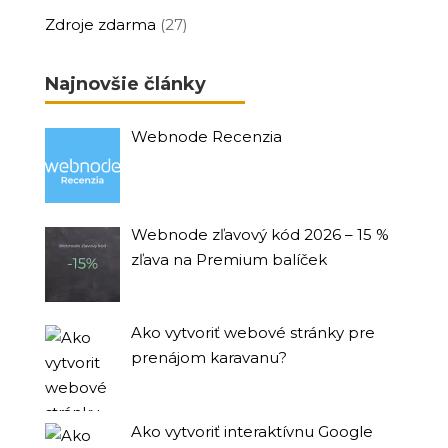
Zdroje zdarma
(27)
Najnovšie články
Webnode Recenzia
Webnode zľavový kód 2026 – 15 %
zľava na Premium balíček
Ako vytvoriť webové stránky pre
prenájom karavanu?
Ako vytvoriť interaktívnu Google