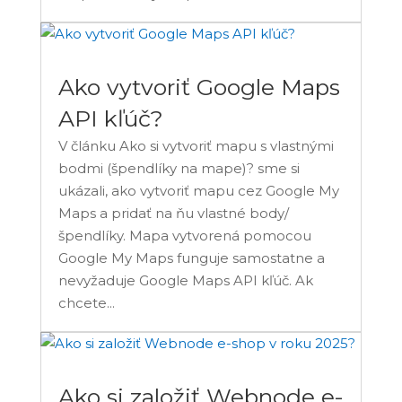
Ako vytvoriť Google Maps
API kľúč?
V článku Ako si vytvoriť mapu s vlastnými
bodmi (špendlíky na mape)? sme si
ukázali, ako vytvoriť mapu cez Google My
Maps a pridať na ňu vlastné body/
špendlíky. Mapa vytvorená pomocou
Google My Maps funguje samostatne a
nevyžaduje Google Maps API kľúč. Ak
chcete...
Ako si založiť Webnode e-