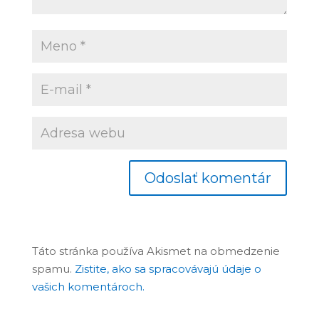
Táto stránka používa Akismet na obmedzenie
spamu.
Zistite, ako sa spracovávajú údaje o
vašich komentároch.