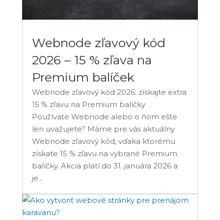
Webnode zľavový kód
2026 – 15 % zľava na
Premium balíček
Webnode zľavový kód 2026: získajte extra
15 % zľavu na Premium balíčky
Používate Webnode alebo o ňom ešte
len uvažujete? Máme pre vás aktuálny
Webnode zľavový kód, vďaka ktorému
získate 15 % zľavu na vybrané Premium
balíčky. Akcia platí do 31. januára 2026 a
je...