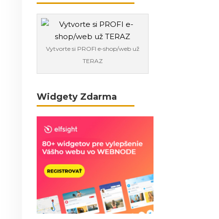
Vytvorte si PROFI e-shop/web už
TERAZ
Widgety Zdarma