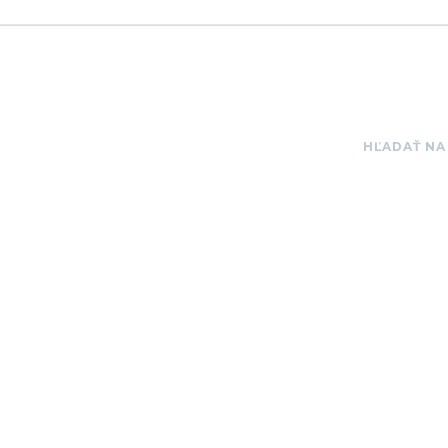
HĽADAŤ NA