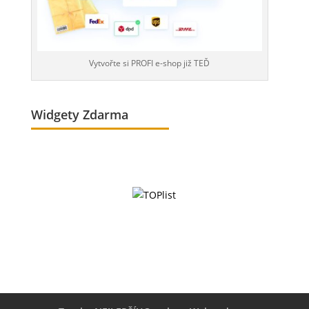
Vytvořte si PROFI e-shop již TEĎ
Widgety Zdarma