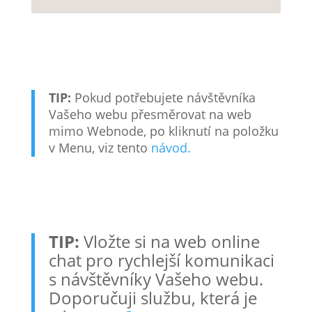
TIP:
Pokud potřebujete návštěvníka
Vašeho webu přesměrovat na web
mimo Webnode, po kliknutí na položku
v Menu, viz tento
návod.
TIP:
Vložte si na web online
chat pro rychlejší komunikaci
s návštěvníky Vašeho webu.
Doporučuji službu, která je