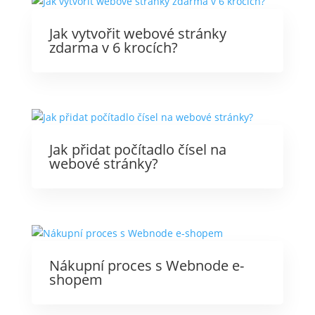
Jak vytvořit webové stránky
zdarma v 6 krocích?
Jak přidat počítadlo čísel na
webové stránky?
Nákupní proces s Webnode e-
shopem