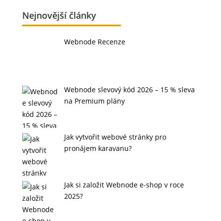
Nejnovější články
Webnode Recenze
Webnode slevový kód 2026 – 15 % sleva
na Premium plány
Jak vytvořit webové stránky pro
pronájem karavanu?
Jak si založit Webnode e-shop v roce
2025?