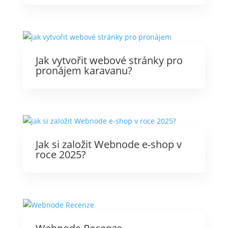
Jak vytvořit webové stránky pro
pronájem karavanu?
Jak si založit Webnode e-shop v
roce 2025?