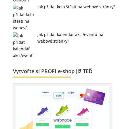
Jak přidat kolo štěstí na webové stránky?
Jak přidat kalendář akcí/eventů na
webové stránky?
Vytvořte si PROFI e-shop již TEĎ