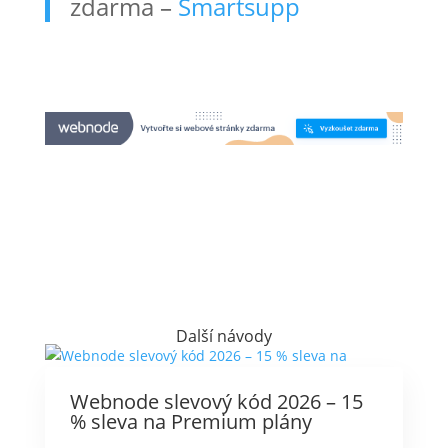
zdarma –
Smartsupp
Další návody
Webnode slevový kód 2026 – 15
% sleva na Premium plány