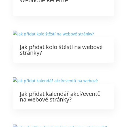
Webnode Recenze
Jak přidat kolo štěstí na webové
stránky?
Jak přidat kalendář akcí/eventů
na webové stránky?