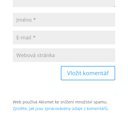
Web používá Akismet ke snížení množství spamu.
Zjistěte, jak jsou zpracovávány údaje z komentářů.