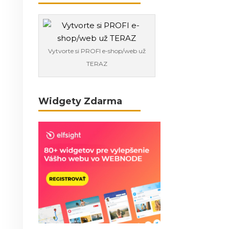
Vytvorte si PROFI e-shop/web už
TERAZ
Widgety Zdarma