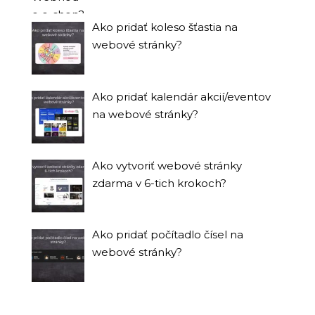
Ako pridať koleso šťastia na
webové stránky?
Ako pridať kalendár akcií/eventov
na webové stránky?
Ako vytvoriť webové stránky
zdarma v 6-tich krokoch?
Ako pridať počítadlo čísel na
webové stránky?