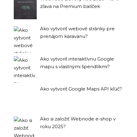
zľava na Premium balíček
Ako vytvoriť webové stránky pre
prenájom karavanu?
Ako vytvoriť interaktívnu Google
mapu s vlastnými špendlíkmi?
Ako vytvoriť Google Maps API kľúč?
Ako si založiť Webnode e-shop v
roku 2025?