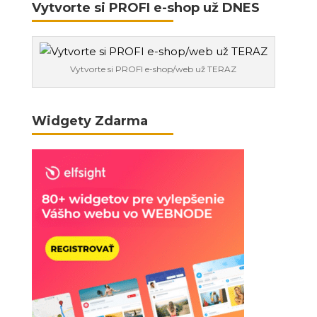
Vytvorte si PROFI e-shop už DNES
Vytvorte si PROFI e-shop/web už TERAZ
Widgety Zdarma