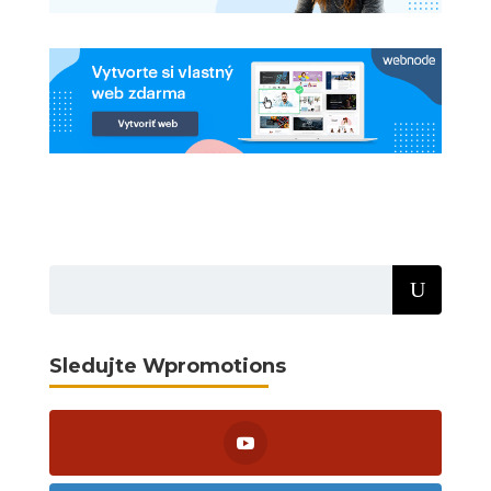
Sledujte Wpromotions