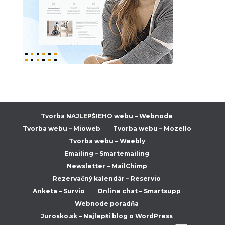
Tvorba NAJLEPŠIEHO webu – Webnode
Tvorba webu – Mioweb
Tvorba webu – Mozello
Tvorba webu – Weebly
Emailing – Smartemailing
Newsletter – MailChimp
Rezervačný kalendár – Reservio
Anketa – Survio
Online chat – Smartsupp
Webnode poradňa
Jurosko.sk – Najlepší blog o WordPress