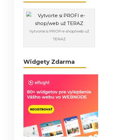
Vytvorte si PROFI e-shop/web už
TERAZ
Widgety Zdarma