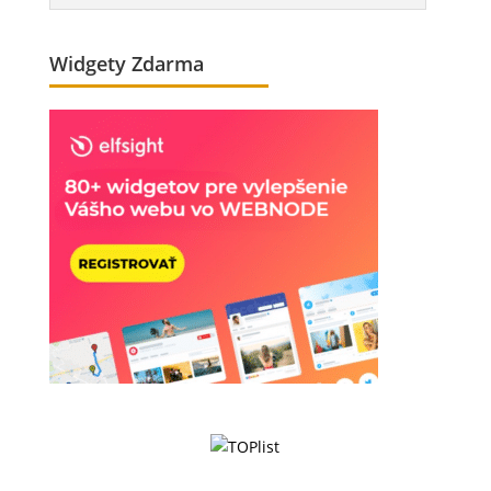
Widgety Zdarma