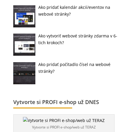
Ako pridať kalendár akcií/eventov na
webové stránky?
Ako vytvoriť webové stránky zdarma v 6-
tich krokoch?
Ako pridať počítadlo čísel na webové
stránky?
Vytvorte si PROFI e-shop už DNES
Vytvorte si PROFI e-shop/web už TERAZ