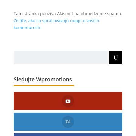
Táto stránka používa Akismet na obmedzenie spamu.
Zistite, ako sa spracovávajú údaje o vašich
komentároch.
Sledujte Wpromotions