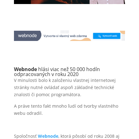
Webnode
hlási viac než 50 000 hodín
odpracovaných v roku 2020
V minulosti bolo k založeniu vlastnej internetovej
stránky nutné ovládať aspoň základné technické
znalosti či pomoc programátora.
A práve tento fakt mnoho ľudí od tvorby vlastného
webu odradil.
Spoločnosť
Webnode
, ktorá pôsobí od roku 2008 aj